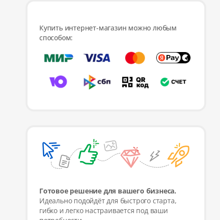
Купить интернет-магазин можно любым
способом:
Готовое решение для вашего бизнеса.
Идеально подойдёт для быстрого старта,
гибко и легко настраивается под ваши