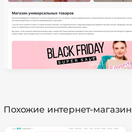
Похожие интернет-магази