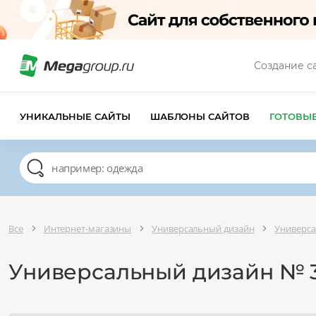
Создание с
УНИКАЛЬНЫЕ САЙТЫ
ШАБЛОНЫ САЙТОВ
ГОТОВЫ
Все
Интернет-магазины
Универсальный дизайн
Универса
Универсальный дизайн № 