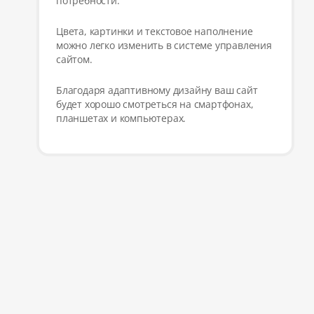
потребности.
Цвета, картинки и текстовое наполнение
можно легко изменить в системе управления
сайтом.
Благодаря адаптивному дизайну ваш сайт
будет хорошо смотреться на смартфонах,
планшетах и компьютерах.