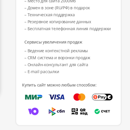
– Место для сайта 2000Мб
– Домен в зоне (RU/РФ) в подарок
– Техническая поддержка
– Резервное копирование данных
– Бесплатная телефонная линия поддержки
Сервисы увеличения продаж
– Ведение контекстной рекламы
– CRM система и воронки продаж
– Онлайн-консультант для сайта
– E-mail рассылки
Купить сайт можно любым способом: