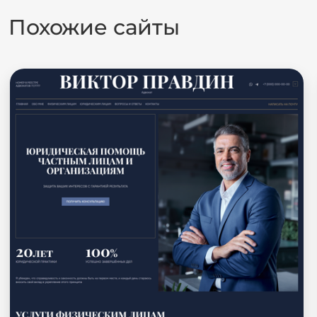
Похожие сайты