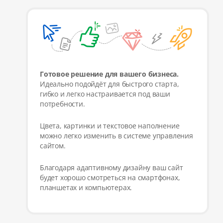
Готовое решение для вашего бизнеса.
Идеально подойдёт для быстрого старта,
гибко и легко настраивается под ваши
потребности.
Цвета, картинки и текстовое наполнение
можно легко изменить в системе управления
сайтом.
Благодаря адаптивному дизайну ваш сайт
будет хорошо смотреться на смартфонах,
планшетах и компьютерах.