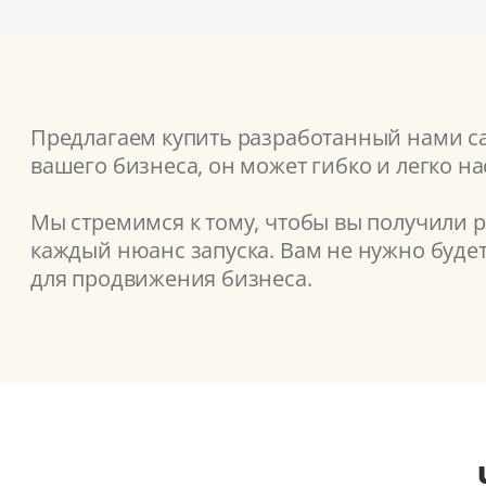
Предлагаем купить разработанный нами сай
вашего бизнеса, он может гибко и легко н
Мы стремимся к тому, чтобы вы получили 
каждый нюанс запуска. Вам не нужно буде
для продвижения бизнеса.