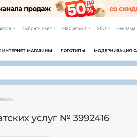
айтов
Выбрать сайт
Маркетинг
SEO
Реклама
Е ИНТЕРНЕТ-МАГАЗИНЫ
ЛОГОТИПЫ
МОДЕРНИЗАЦИЯ С
3992416
тских услуг № 3992416