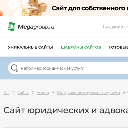
Создание с
УНИКАЛЬНЫЕ САЙТЫ
ШАБЛОНЫ САЙТОВ
ГОТОВЫ
Все
Сайты
Услуги
Юридические и адвокатские услуги
№ 
Сайт юридических и адвока