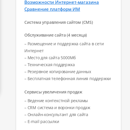
Возможности Интернет-магазина
Сравнение платформ ИМ
Система управления сайтом (CMS)
Обслуживание сайта (4 месяца)
– Размещение и поддержка сайта в сети
Интернет
– Место для сайта 5000Мб
– Техническая поддержка
– Резервное копирование данных
– Бесплатная телефонная линия поддержки
Сервисы увеличения продаж
– Ведение контекстной рекламы
– CRM система и воронки продаж
– Онлайн-консультант для сайта
– E-mail рассылки