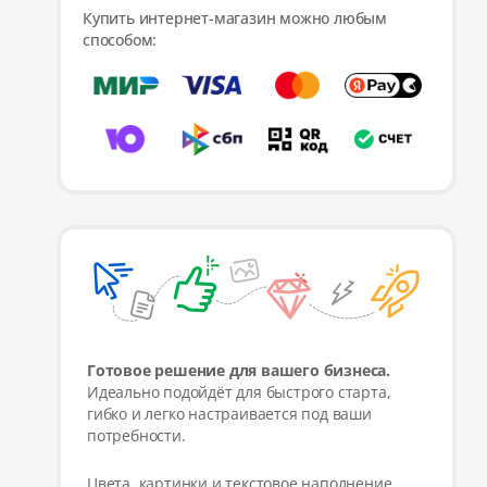
Купить интернет-магазин можно любым
способом:
Готовое решение для вашего бизнеса.
Идеально подойдёт для быстрого старта,
гибко и легко настраивается под ваши
потребности.
Цвета, картинки и текстовое наполнение