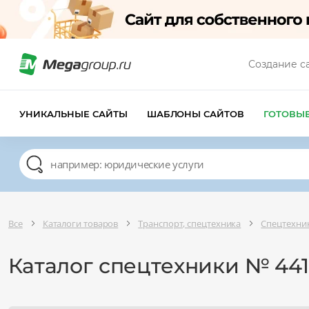
Создание с
УНИКАЛЬНЫЕ САЙТЫ
ШАБЛОНЫ САЙТОВ
ГОТОВЫ
Все
Каталоги товаров
Транспорт, спецтехника
Спецтехник
Каталог спецтехники № 44