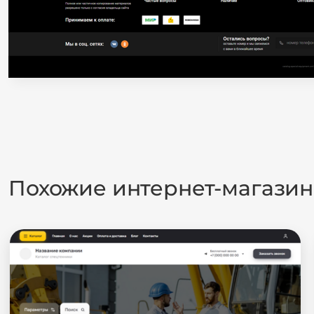
Похожие интернет-магази