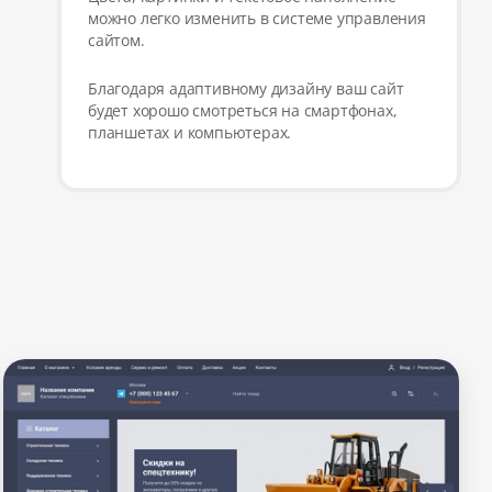
можно легко изменить в системе управления
сайтом.
Благодаря адаптивному дизайну ваш сайт
будет хорошо смотреться на смартфонах,
планшетах и компьютерах.