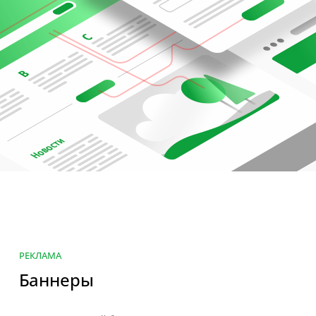
РЕКЛАМА
Баннеры