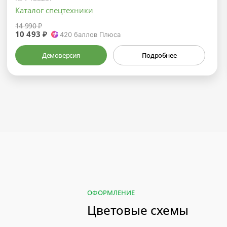
Каталог спецтехники
14 990 ₽
10 493 ₽
420
баллов Плюса
Демоверсия
Подробнее
ОФОРМЛЕНИЕ
Цветовые схемы