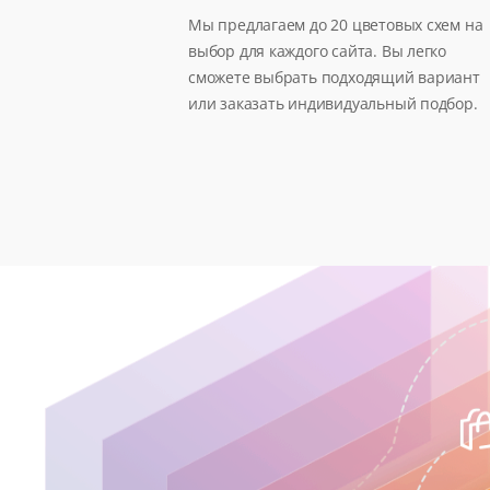
Мы предлагаем до 20 цветовых схем на
выбор для каждого сайта. Вы легко
сможете выбрать подходящий вариант
или заказать индивидуальный подбор.