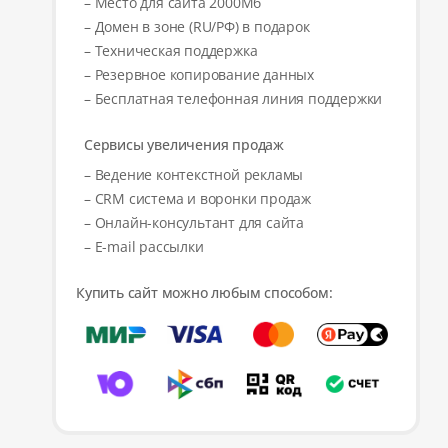
– Место для сайта 2000Мб
– Домен в зоне (RU/РФ) в подарок
– Техническая поддержка
– Резервное копирование данных
– Бесплатная телефонная линия поддержки
Сервисы увеличения продаж
– Ведение контекстной рекламы
– CRM система и воронки продаж
– Онлайн-консультант для сайта
– E-mail рассылки
Купить сайт можно любым способом: