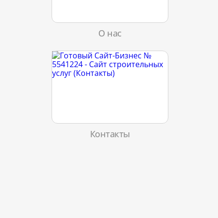
О нас
Контакты