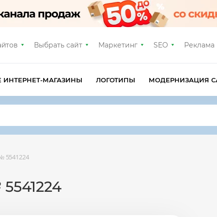
айтов
Выбрать сайт
Маркетинг
SEO
Реклама
Е ИНТЕРНЕТ-МАГАЗИНЫ
ЛОГОТИПЫ
МОДЕРНИЗАЦИЯ С
№ 5541224
 5541224