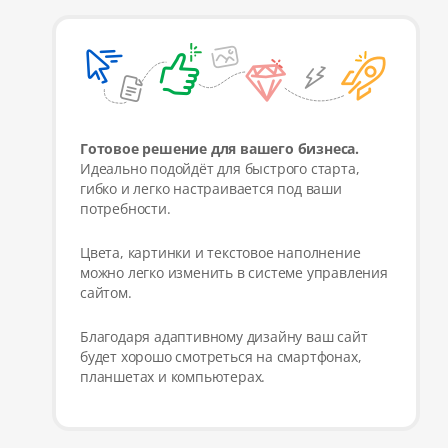
Готовое решение для вашего бизнеса.
Идеально подойдёт для быстрого старта,
гибко и легко настраивается под ваши
потребности.
Цвета, картинки и текстовое наполнение
можно легко изменить в системе управления
сайтом.
Благодаря адаптивному дизайну ваш сайт
будет хорошо смотреться на смартфонах,
планшетах и компьютерах.