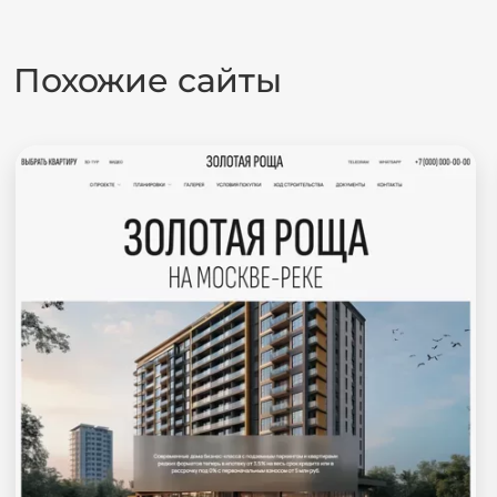
Похожие сайты