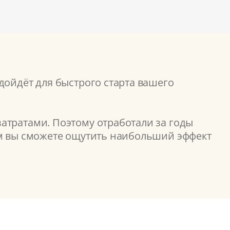
дойдёт для быстрого старта вашего
атратами. Поэтому отработали за годы
ом вы сможете ощутить наибольший эффект