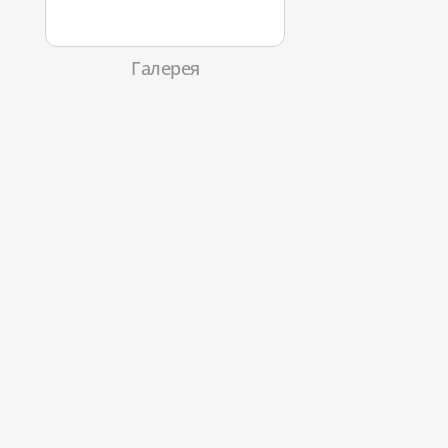
Галерея