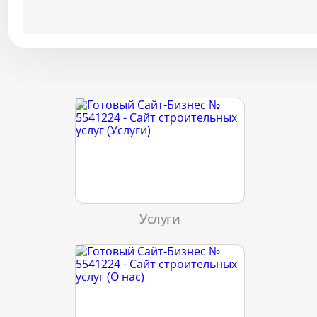
Услуги