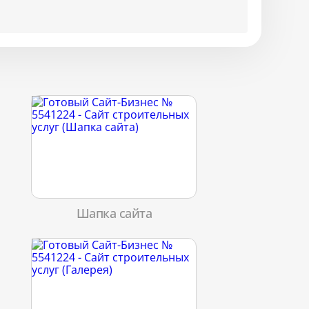
Шапка сайта