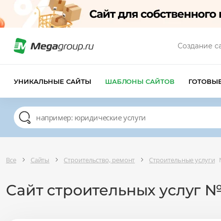
Создание с
УНИКАЛЬНЫЕ САЙТЫ
ШАБЛОНЫ САЙТОВ
ГОТОВЫ
Все
Сайты
Строительство, ремонт
Строительные услуги
Сайт строительных услуг №