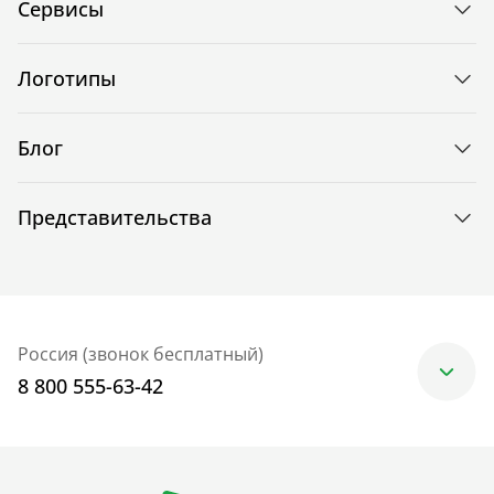
Сервисы
Логотипы
Блог
Представительства
Россия (звонок бесплатный)
8 800 555-63-42
Москва