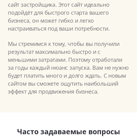
сайт застройщика. Этот сайт идеально
подойдёт для быстрого старта вашего
бизнеса, он может гибко и легко
настраиваться под ваши потребности.
Мы стремимся к тому, чтобы вы получили
результат максимально быстро и с
меньшими затратами. Поэтому отработали
за годы каждый нюанс запуска. Вам не нужно
будет платить много и долго ждать. С новым
сайтом вы сможете ощутить наибольший
эффект для продвижения бизнеса.
Часто задаваемые вопросы