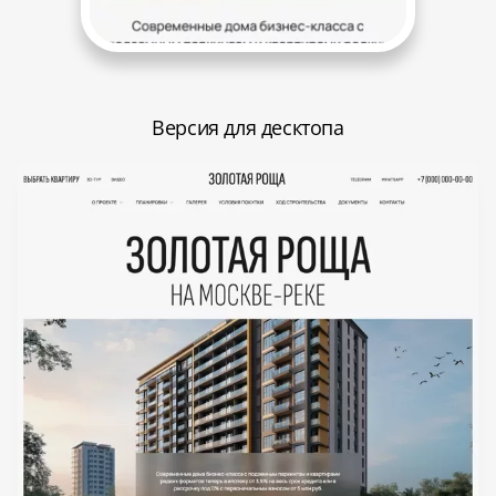
Версия для десктопа