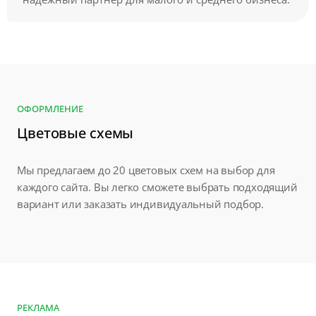
ОФОРМЛЕНИЕ
Цветовые схемы
Мы предлагаем до 20 цветовых схем на выбор для
каждого сайта. Вы легко сможете выбрать подходящий
вариант или заказать индивидуальный подбор.
РЕКЛАМА