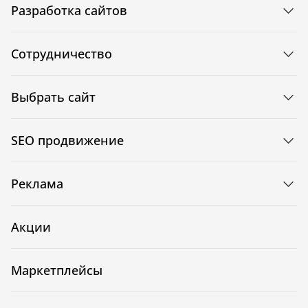
Разработка сайтов
Сотрудничество
Выбрать сайт
SEO продвижение
Реклама
Акции
Маркетплейсы