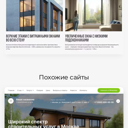
Похожие сайты