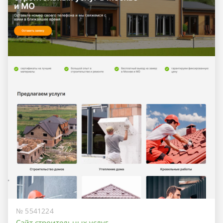
№ 5541224
Сайт строительных услуг