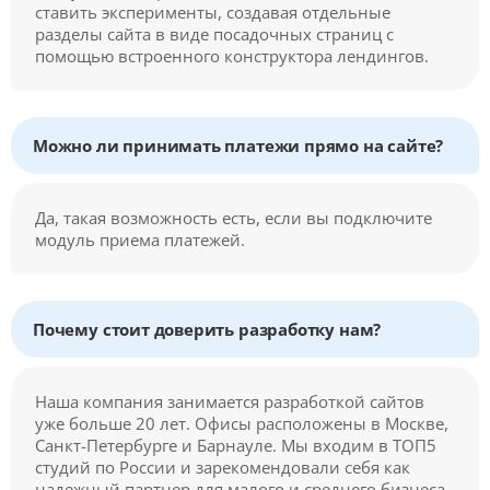
ставить эксперименты, создавая отдельные
разделы сайта в виде посадочных страниц с
помощью встроенного конструктора лендингов.
Можно ли принимать платежи прямо на сайте?
Да, такая возможность есть, если вы подключите
модуль приема платежей.
Почему стоит доверить разработку нам?
Наша компания занимается разработкой сайтов
уже больше 20 лет. Офисы расположены в Москве,
Санкт-Петербурге и Барнауле. Мы входим в ТОП5
студий по России и зарекомендовали себя как
надежный партнер для малого и среднего бизнеса.