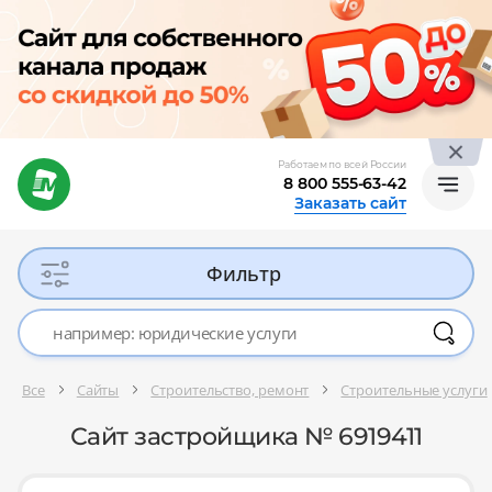
Работаем по всей России
8 800 555-63-42
Заказать сайт
Фильтр
Все
Сайты
Строительство, ремонт
Строительные услуги
Сайт застройщика № 6919411