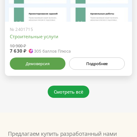
№ 2401715
Строительные услуги
10 900 ₽
7 630 ₽
305
баллов Плюса
Демоверсия
Подробнее
Смотреть всё
Предлагаем купить разработанный нами