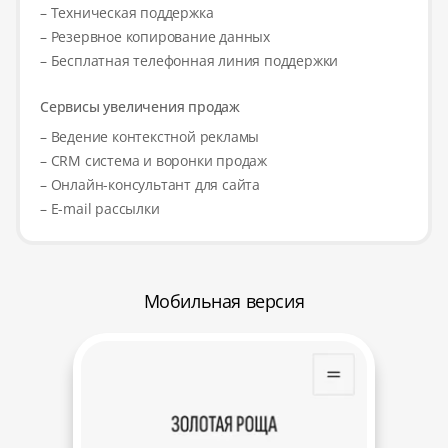
– Техническая поддержка
– Резервное копирование данных
– Бесплатная телефонная линия поддержки
Сервисы увеличения продаж
– Ведение контекстной рекламы
– CRM система и воронки продаж
– Онлайн-консультант для сайта
– E-mail рассылки
Мобильная версия