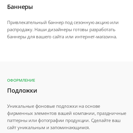
Баннеры
Привлекательный баннер под сезонную акцию или
распродажу. Наши дизайнеры готовы разработать
баннеры для вашего сайта или интернет-магазина.
ОФОРМЛЕНИЕ
Подложки
Уникальные фоновые подложки на основе
фирменных элементов вашей компании, праздничные
паттерны или фотографии продукции. Сделайте ваш
сайт уникальным и запоминающимся.