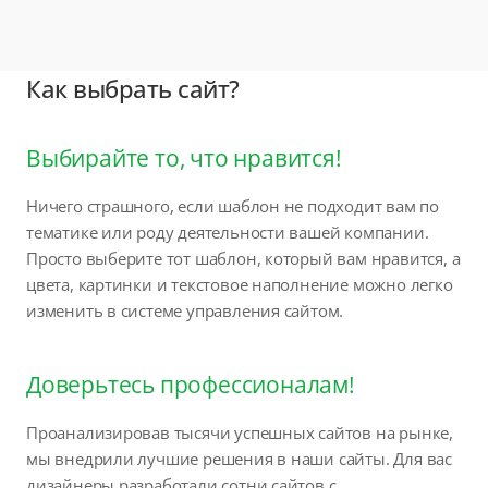
Как выбрать сайт?
Выбирайте то, что нравится!
Ничего страшного, если шаблон не подходит вам по
тематике или роду деятельности вашей компании.
Просто выберите тот шаблон, который вам нравится, а
цвета, картинки и текстовое наполнение можно легко
изменить в системе управления сайтом.
Доверьтесь профессионалам!
Проанализировав тысячи успешных сайтов на рынке,
мы внедрили лучшие решения в наши сайты. Для вас
дизайнеры разработали сотни сайтов с