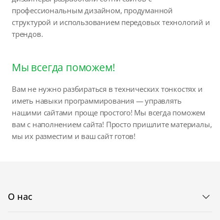
профессиональным дизайном, продуманной
структурой и использованием передовых технологий и
трендов.
Мы всегда поможем!
Вам не нужно разбираться в технических тонкостях и
иметь навыки программирования — управлять
нашими сайтами проще простого! Мы всегда поможем
вам с наполнением сайта! Просто пришлите материалы,
мы их разместим и ваш сайт готов!
О нас