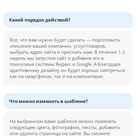
Какой порядок действий?
Все, что вам нужно будет сделать — подготовить
описание вашей компании, услуг/товаров,
выбрать адрес сайта и прислать нам. В течение 1-2
недель мы запустим сайт и добавим его в
поисковые системы Яндекс и Google. А благодаря
адаптивному дизайну он будет хорошо смотреться
как на смартфонах, так и на компьютерах.
Что можно изменить в шаблоне?
На выбранном вами шаблоне можно поменять
следующее: цвета, фотографии, тексты, добавить
или удалить страницы на сайте. Вы сможете