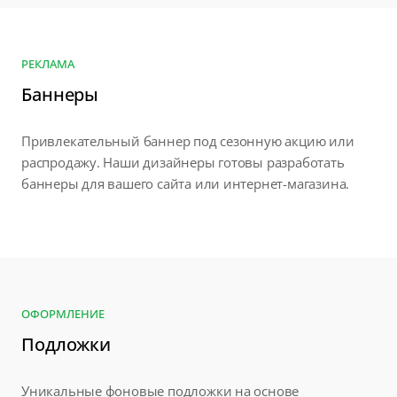
РЕКЛАМА
Баннеры
Привлекательный баннер под сезонную акцию или
распродажу. Наши дизайнеры готовы разработать
баннеры для вашего сайта или интернет-магазина.
ОФОРМЛЕНИЕ
Подложки
Уникальные фоновые подложки на основе