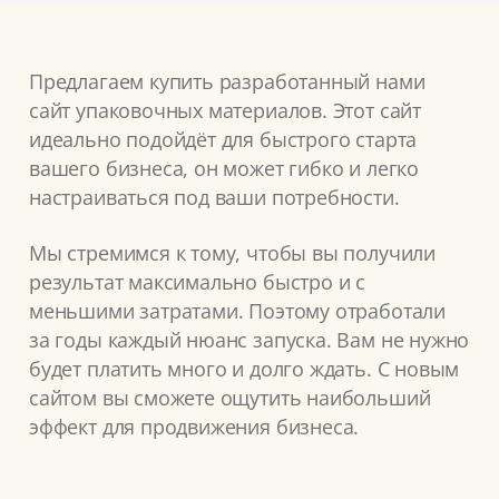
Предлагаем купить разработанный нами
сайт упаковочных материалов. Этот сайт
идеально подойдёт для быстрого старта
вашего бизнеса, он может гибко и легко
настраиваться под ваши потребности.
Мы стремимся к тому, чтобы вы получили
результат максимально быстро и с
меньшими затратами. Поэтому отработали
за годы каждый нюанс запуска. Вам не нужно
будет платить много и долго ждать. С новым
сайтом вы сможете ощутить наибольший
эффект для продвижения бизнеса.