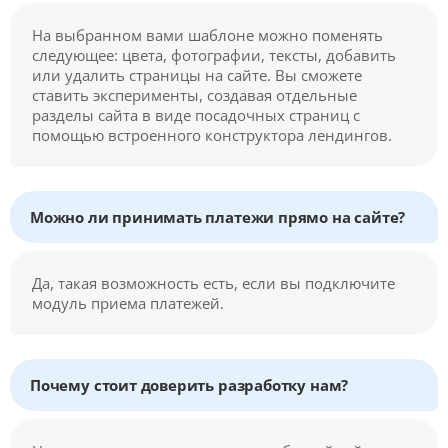
На выбранном вами шаблоне можно поменять
следующее: цвета, фотографии, тексты, добавить
или удалить страницы на сайте. Вы сможете
ставить эксперименты, создавая отдельные
разделы сайта в виде посадочных страниц с
помощью встроенного конструктора лендингов.
Можно ли принимать платежи прямо на сайте?
Да, такая возможность есть, если вы подключите
модуль приема платежей.
Почему стоит доверить разработку нам?