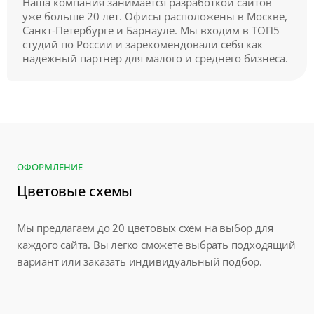
Наша компания занимается разработкой сайтов
уже больше 20 лет. Офисы расположены в Москве,
Санкт-Петербурге и Барнауле. Мы входим в ТОП5
студий по России и зарекомендовали себя как
надежный партнер для малого и среднего бизнеса.
ОФОРМЛЕНИЕ
Цветовые схемы
Мы предлагаем до 20 цветовых схем на выбор для
каждого сайта. Вы легко сможете выбрать подходящий
вариант или заказать индивидуальный подбор.