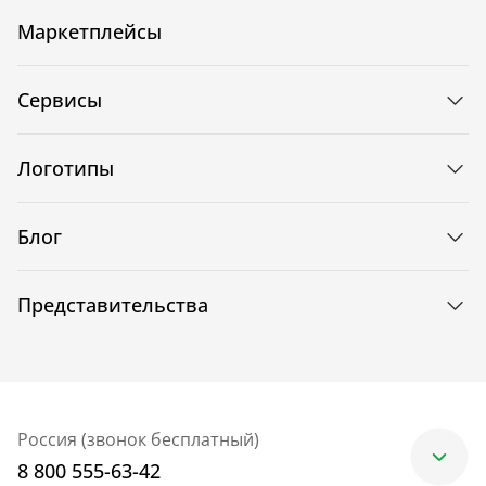
Маркетплейсы
Сервисы
Логотипы
Блог
Представительства
Россия (звонок бесплатный)
8 800 555-63-42