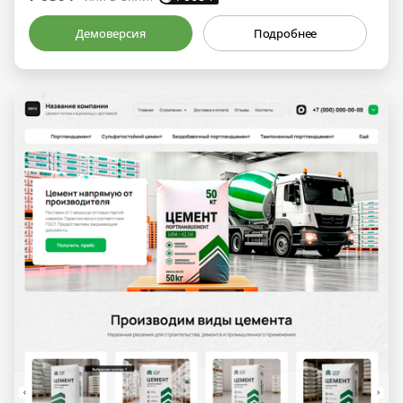
Демоверсия
Подробнее