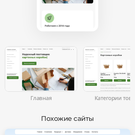
Главная
Категории тов
Похожие сайты