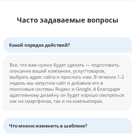
Часто задаваемые вопросы
Какой порядок действий?
Все, что вам нужно будет сделать — подготовить
описание вашей компании, услуг/товаров,
выбрать адрес сайта и прислать нам. В течение 1-2
недель мы запустим сайт и добавим его в
поисковые системы Яндекс и Google. А благодаря
адаптивному дизайну он будет хорошо смотреться
как на смартфонах, так и на компьютерах.
Что можно изменить в шаблоне?