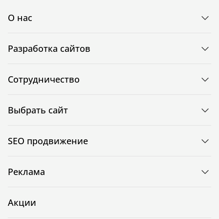
О нас
Разработка сайтов
Сотрудничество
Выбрать сайт
SEO продвижение
Реклама
Акции