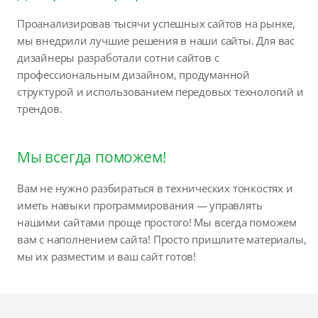
Проанализировав тысячи успешных сайтов на рынке,
мы внедрили лучшие решения в наши сайты. Для вас
дизайнеры разработали сотни сайтов с
профессиональным дизайном, продуманной
структурой и использованием передовых технологий и
трендов.
Мы всегда поможем!
Вам не нужно разбираться в технических тонкостях и
иметь навыки программирования — управлять
нашими сайтами проще простого! Мы всегда поможем
вам с наполнением сайта! Просто пришлите материалы,
мы их разместим и ваш сайт готов!