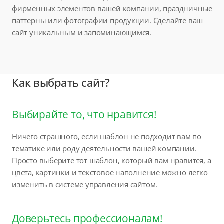
фирменных элементов вашей компании, праздничные
паттерны или фотографии продукции. Сделайте ваш
сайт уникальным и запоминающимся.
Как выбрать сайт?
Выбирайте то, что нравится!
Ничего страшного, если шаблон не подходит вам по
тематике или роду деятельности вашей компании.
Просто выберите тот шаблон, который вам нравится, а
цвета, картинки и текстовое наполнение можно легко
изменить в системе управления сайтом.
Доверьтесь профессионалам!