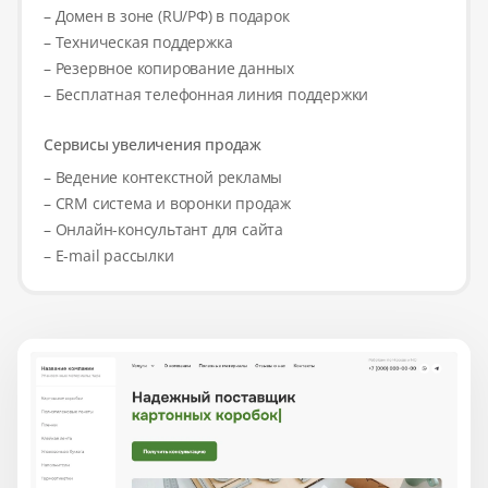
– Домен в зоне (RU/РФ) в подарок
– Техническая поддержка
– Резервное копирование данных
– Бесплатная телефонная линия поддержки
Сервисы увеличения продаж
– Ведение контекстной рекламы
– CRM система и воронки продаж
– Онлайн-консультант для сайта
– E-mail рассылки