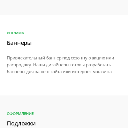
РЕКЛАМА
Баннеры
Привлекательный баннер под сезонную акцию или
распродажу. Наши дизайнеры готовы разработать
баннеры для вашего сайта или интернет-магазина.
ОФОРМЛЕНИЕ
Подложки