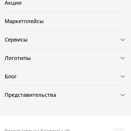
Акции
Маркетплейсы
Сервисы
Логотипы
Блог
Представительства
Россия (звонок бесплатный)