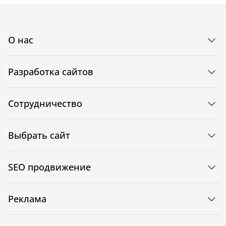
О нас
Разработка сайтов
Сотрудничество
Выбрать сайт
SEO продвижение
Реклама