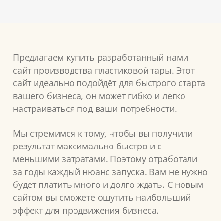
Предлагаем купить разработанный нами
сайт производства пластиковой тары. Этот
сайт идеально подойдёт для быстрого старта
вашего бизнеса, он может гибко и легко
настраиваться под ваши потребности.
Мы стремимся к тому, чтобы вы получили
результат максимально быстро и с
меньшими затратами. Поэтому отработали
за годы каждый нюанс запуска. Вам не нужно
будет платить много и долго ждать. С новым
сайтом вы сможете ощутить наибольший
эффект для продвижения бизнеса.