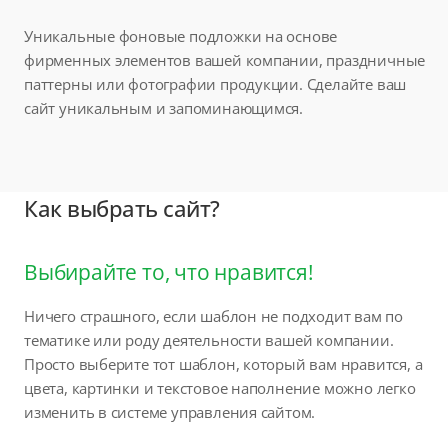
Уникальные фоновые подложки на основе
фирменных элементов вашей компании, праздничные
паттерны или фотографии продукции. Сделайте ваш
сайт уникальным и запоминающимся.
Как выбрать сайт?
Выбирайте то, что нравится!
Ничего страшного, если шаблон не подходит вам по
тематике или роду деятельности вашей компании.
Просто выберите тот шаблон, который вам нравится, а
цвета, картинки и текстовое наполнение можно легко
изменить в системе управления сайтом.