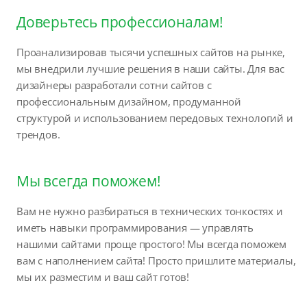
Доверьтесь профессионалам!
Проанализировав тысячи успешных сайтов на рынке,
мы внедрили лучшие решения в наши сайты. Для вас
дизайнеры разработали сотни сайтов с
профессиональным дизайном, продуманной
структурой и использованием передовых технологий и
трендов.
Мы всегда поможем!
Вам не нужно разбираться в технических тонкостях и
иметь навыки программирования — управлять
нашими сайтами проще простого! Мы всегда поможем
вам с наполнением сайта! Просто пришлите материалы,
мы их разместим и ваш сайт готов!