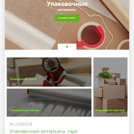
№ 2608508
Упаковочные материалы, тара