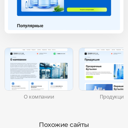
О компании
Продукция
Похожие сайты