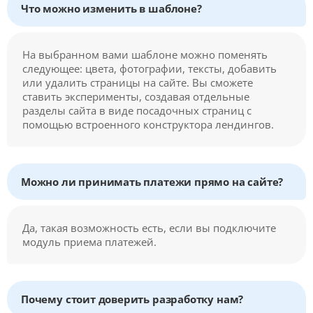
Что можно изменить в шаблоне?
На выбранном вами шаблоне можно поменять
следующее: цвета, фотографии, тексты, добавить
или удалить страницы на сайте. Вы сможете
ставить эксперименты, создавая отдельные
разделы сайта в виде посадочных страниц с
помощью встроенного конструктора лендингов.
Можно ли принимать платежи прямо на сайте?
Да, такая возможность есть, если вы подключите
модуль приема платежей.
Почему стоит доверить разработку нам?