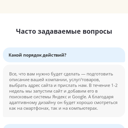
Часто задаваемые вопросы
Какой порядок действий?
Все, что вам нужно будет сделать — подготовить
описание вашей компании, услуг/товаров,
выбрать адрес сайта и прислать нам. В течение 1-2
недель мы запустим сайт и добавим его в
поисковые системы Яндекс и Google. А благодаря
адаптивному дизайну он будет хорошо смотреться
как на смартфонах, так и на компьютерах.