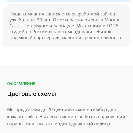
Наша компания занимается разработкой сайтов
уже больше 20 лет. Офисы расположены в Москве,
Санкт-Петербурге и Барнауле. Мы входим в ТОП5
студий по России и зарекомендовали себя как
надежный партнер для малого и среднего бизнеса.
ОФОРМЛЕНИЕ
Цветовые схемы
Мы предлагаем до 20 цветовых схем на выбор для
каждого сайта. Вы легко сможете выбрать подходящий
вариант или заказать индивидуальный подбор.