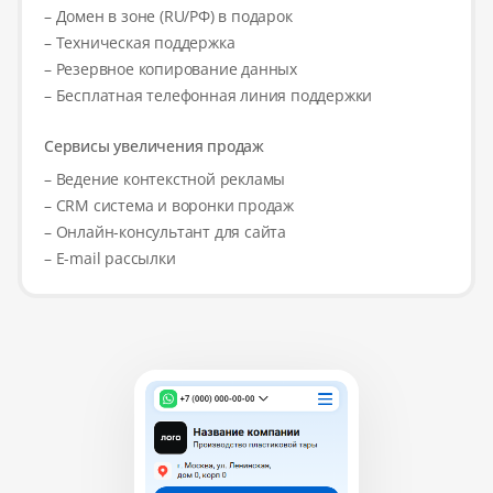
– Домен в зоне (RU/РФ) в подарок
– Техническая поддержка
– Резервное копирование данных
– Бесплатная телефонная линия поддержки
Сервисы увеличения продаж
– Ведение контекстной рекламы
– CRM система и воронки продаж
– Онлайн-консультант для сайта
– E-mail рассылки