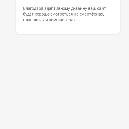
Благодаря адаптивному дизайну ваш сайт
будет хорошо смотреться на смартфонах,
планшетах и компьютерах.