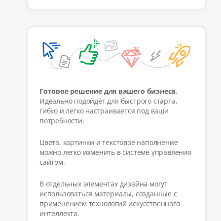
Готовое решение для вашего бизнеса.
Идеально подойдёт для быстрого старта,
гибко и легко настраивается под ваши
потребности.
Цвета, картинки и текстовое наполнение
можно легко изменить в системе управления
сайтом.
В отдельных элементах дизайна могут
использоваться материалы, созданные с
применением технологий искусственного
интеллекта.