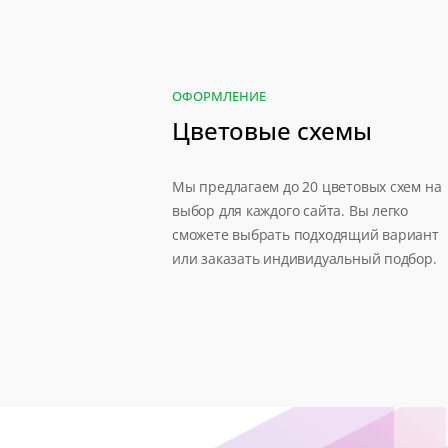
ОФОРМЛЕНИЕ
Цветовые схемы
Мы предлагаем до 20 цветовых схем на
выбор для каждого сайта. Вы легко
сможете выбрать подходящий вариант
или заказать индивидуальный подбор.