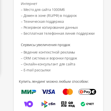
Интернет
– Место для сайта 1000Мб
– Домен в зоне (RU/РФ) в подарок
– Техническая поддержка
– Резервное копирование данных
– Бесплатная телефонная линия поддержки
Сервисы увеличения продаж
– Ведение контекстной рекламы
– CRM система и воронки продаж
– Онлайн-консультант для сайта
– E-mail рассылки
Купить лендинг можно любым способом: