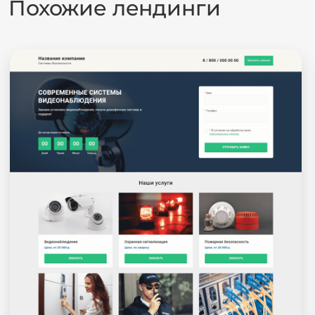
Похожие лендинги