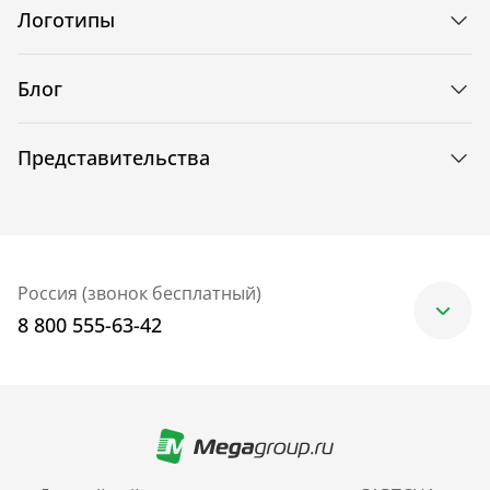
Логотипы
Блог
Представительства
Россия (звонок бесплатный)
8 800 555-63-42
Москва
+7 (499) 705-30-10
Санкт-Петербург