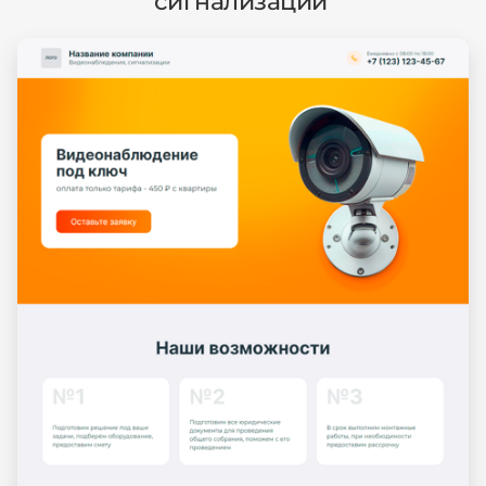
сигнализации'