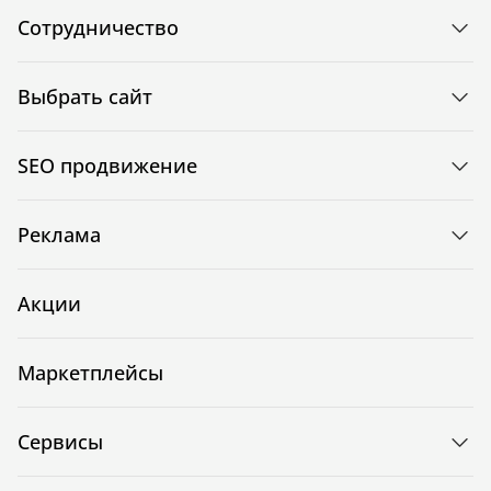
Сотрудничество
Выбрать сайт
SEO продвижение
Реклама
Акции
Маркетплейсы
Сервисы