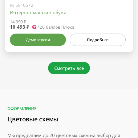
№ 5810672
Интернет-магазин обуви
14 990 ₽
10 493 ₽
420
баллов Плюса
Демоверсия
Подробнее
Смотреть всё
ОФОРМЛЕНИЕ
Цветовые схемы
Мы предлагаем до 20 цветовых схем на выбор для