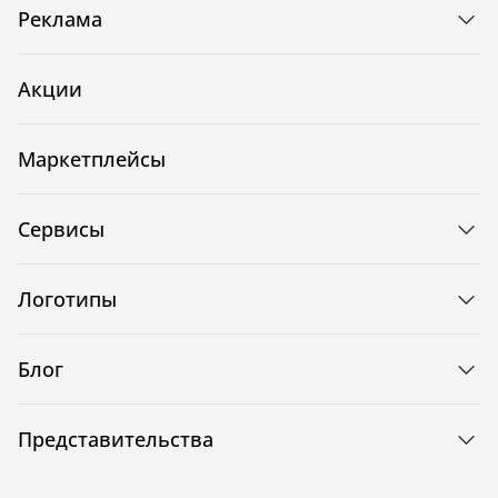
Реклама
Акции
Маркетплейсы
Сервисы
Логотипы
Блог
Представительства