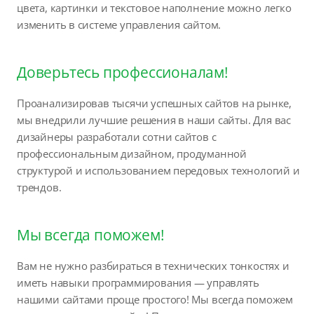
цвета, картинки и текстовое наполнение можно легко
изменить в системе управления сайтом.
Доверьтесь профессионалам!
Проанализировав тысячи успешных сайтов на рынке,
мы внедрили лучшие решения в наши сайты. Для вас
дизайнеры разработали сотни сайтов с
профессиональным дизайном, продуманной
структурой и использованием передовых технологий и
трендов.
Мы всегда поможем!
Вам не нужно разбираться в технических тонкостях и
иметь навыки программирования — управлять
нашими сайтами проще простого! Мы всегда поможем