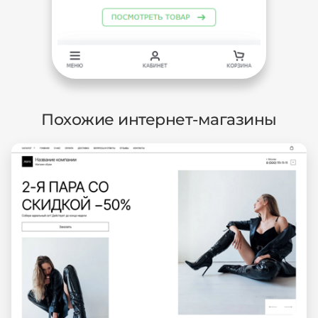
Похожие интернет-магазины