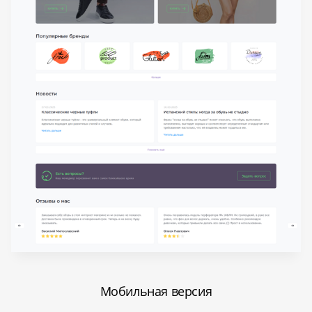
Мобильная версия