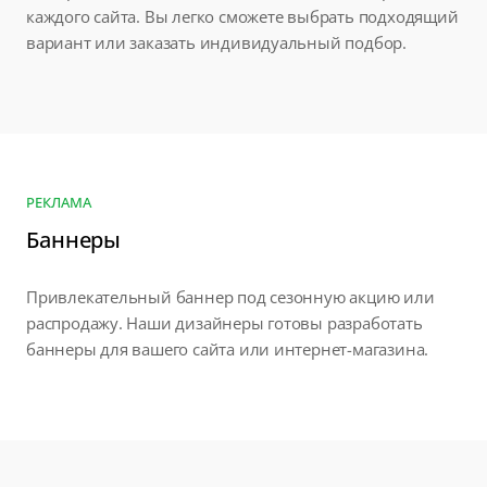
каждого сайта. Вы легко сможете выбрать подходящий
вариант или заказать индивидуальный подбор.
РЕКЛАМА
Баннеры
Привлекательный баннер под сезонную акцию или
распродажу. Наши дизайнеры готовы разработать
баннеры для вашего сайта или интернет-магазина.