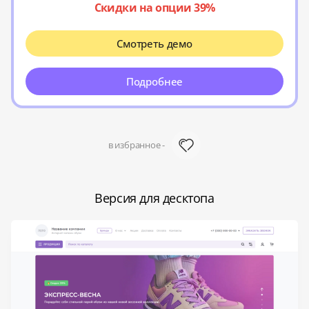
Скидки на опции 39%
Смотреть демо
Подробнее
в избранное -
Версия для десктопа