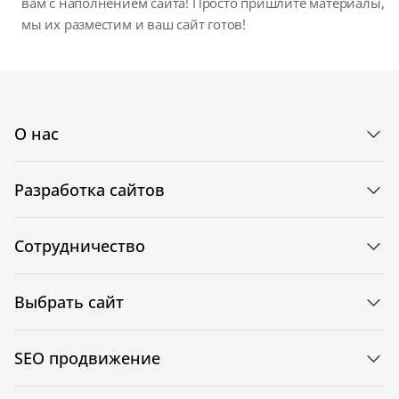
вам с наполнением сайта! Просто пришлите материалы,
мы их разместим и ваш сайт готов!
О нас
Разработка сайтов
Сотрудничество
Выбрать сайт
SEO продвижение