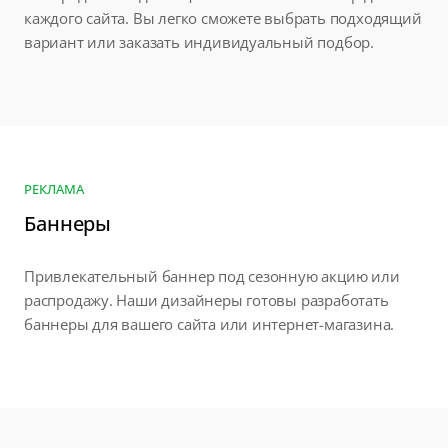
каждого сайта. Вы легко сможете выбрать подходящий
вариант или заказать индивидуальный подбор.
РЕКЛАМА
Баннеры
Привлекательный баннер под сезонную акцию или
распродажу. Наши дизайнеры готовы разработать
баннеры для вашего сайта или интернет-магазина.