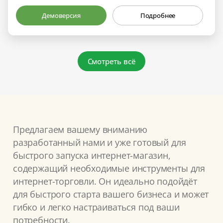
Демоверсия
Подробнее
Смотреть всё
Предлагаем вашему вниманию
разработанный нами и уже готовый для
быстрого запуска интернет-магазин,
содержащий необходимые инструменты для
интернет-торговли. Он идеально подойдёт
для быстрого старта вашего бизнеса и может
гибко и легко настраиваться под ваши
потребности.