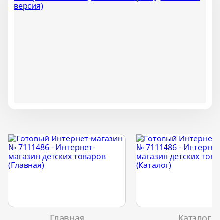
Главная
Каталог