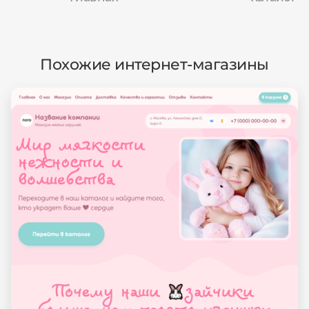
Похожие интернет-магазины