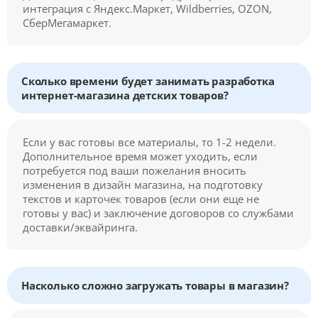
интеграция с Яндекс.Маркет, Wildberries, OZON,
СберМегамаркет.
Сколько времени будет занимать разработка
интернет-магазина детских товаров?
Если у вас готовы все материалы, то 1-2 недели.
Дополнительное время может уходить, если
потребуется под ваши пожелания вносить
изменения в дизайн магазина, на подготовку
текстов и карточек товаров (если они еще не
готовы у вас) и заключение договоров со службами
доставки/эквайринга.
Насколько сложно загружать товары в магазин?