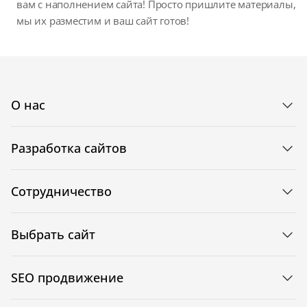
вам с наполнением сайта! Просто пришлите материалы,
мы их разместим и ваш сайт готов!
О нас
Разработка сайтов
Сотрудничество
Выбрать сайт
SEO продвижение