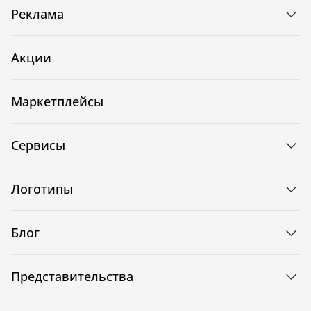
Реклама
Акции
Маркетплейсы
Сервисы
Логотипы
Блог
Представительства