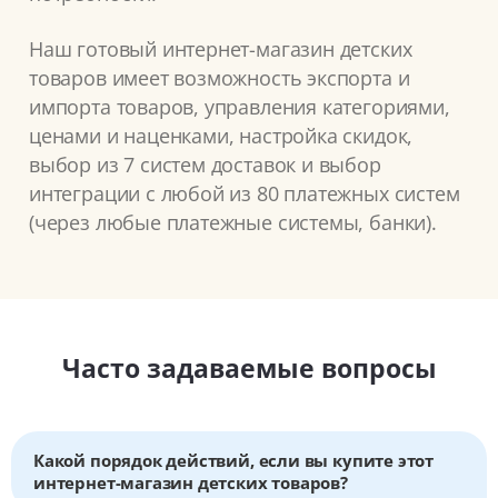
Наш готовый интернет-магазин детских
товаров имеет возможность экспорта и
импорта товаров, управления категориями,
ценами и наценками, настройка скидок,
выбор из 7 систем доставок и выбор
интеграции с любой из 80 платежных систем
(через любые платежные системы, банки).
Часто задаваемые вопросы
Какой порядок действий, если вы купите этот
интернет-магазин детских товаров?