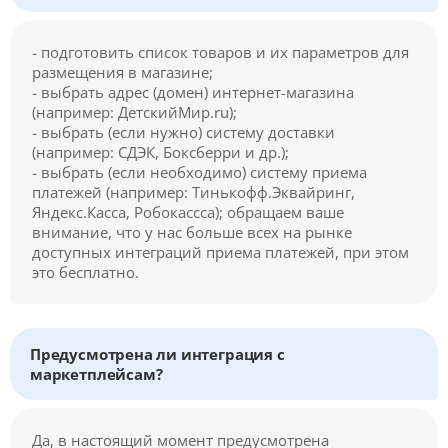
- подготовить список товаров и их параметров для
размещения в магазине;
- выбрать адрес (домен) интернет-магазина
(например: ДетскийМир.ru);
- выбрать (если нужно) систему доставки
(например: СДЭК, Боксберри и др.);
- выбрать (если необходимо) систему приема
платежей (например: Тинькофф.Эквайринг,
Яндекс.Касса, Робокассса); обращаем ваше
внимание, что у нас больше всех на рынке
доступных интеграций приема платежей, при этом
это бесплатно.
Предусмотрена ли интеграция с
маркетплейсам?
Да, в настоящий момент предусмотрена