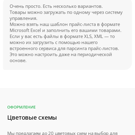
Очень просто. Есть несколько вариантов.
Товары можно загружать по одному через систему
управления.
Можно взять наш шаблон прайс-листа в формате
Microsoft Excel и заполнить его вашими товарами.
Если у вас есть файлы в формате XLS, XML — то
можно их загрузить с помощью нашего
встроенного сервиса для парсинга прайс-листов.
Это можно настроить даже на периодической
основе.
ОФОРМЛЕНИЕ
Цветовые схемы
Мы предлагаем до 20 цветовых схем на выбор для