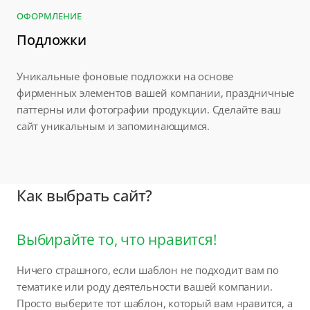
ОФОРМЛЕНИЕ
Подложки
Уникальные фоновые подложки на основе
фирменных элементов вашей компании, праздничные
паттерны или фотографии продукции. Сделайте ваш
сайт уникальным и запоминающимся.
Как выбрать сайт?
Выбирайте то, что нравится!
Ничего страшного, если шаблон не подходит вам по
тематике или роду деятельности вашей компании.
Просто выберите тот шаблон, который вам нравится, а