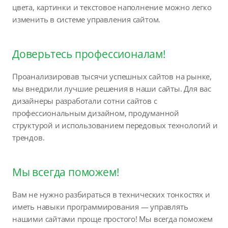
цвета, картинки и текстовое наполнение можно легко
изменить в системе управления сайтом.
Доверьтесь профессионалам!
Проанализировав тысячи успешных сайтов на рынке,
мы внедрили лучшие решения в наши сайты. Для вас
дизайнеры разработали сотни сайтов с
профессиональным дизайном, продуманной
структурой и использованием передовых технологий и
трендов.
Мы всегда поможем!
Вам не нужно разбираться в технических тонкостях и
иметь навыки программирования — управлять
нашими сайтами проще простого! Мы всегда поможем