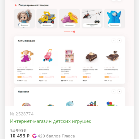
№ 2528774
Интернет-магазин детских игрушек
14 990 ₽
10 493 ₽
420
баллов Плюса