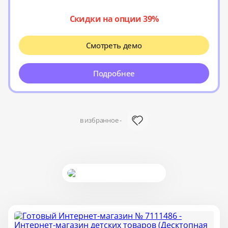
Скидки на опции 39%
Смотреть демо
Подробнее
в избранное -