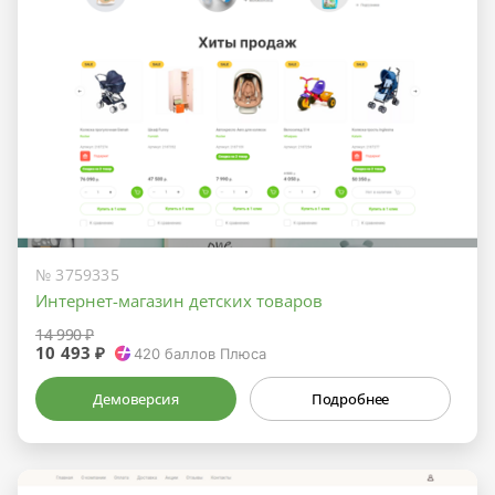
№ 3759335
Интернет-магазин детских товаров
14 990 ₽
10 493 ₽
420
баллов Плюса
Демоверсия
Подробнее