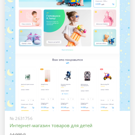
№ 2631756
Интернет-магазин товаров для детей
14 990 ₽