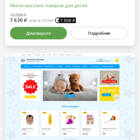
Мини-магазин товаров для детей
10 900 ₽
7 630 ₽
или в Сплит
1 908
₽
Демоверсия
Подробнее