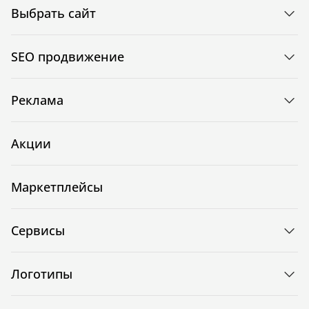
Выбрать сайт
SEO продвижение
Реклама
Акции
Маркетплейсы
Сервисы
Логотипы