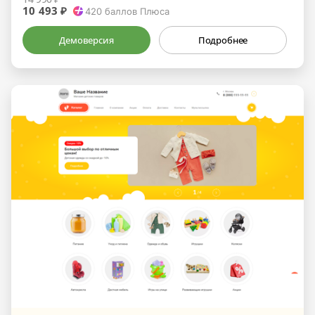
10 493 ₽
420
баллов Плюса
Демоверсия
Подробнее