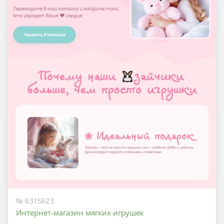
№ 6315623
Интернет-магазин мягких игрушек