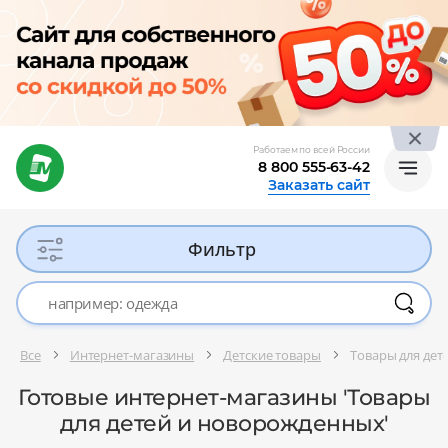
Работаем по всей России
8 800 555-63-42
Заказать сайт
Фильтр
Все
Интернет-магазины
Детские товары
Товары для де
Готовые интернет-магазины 'Товары
для детей и новорожденных'