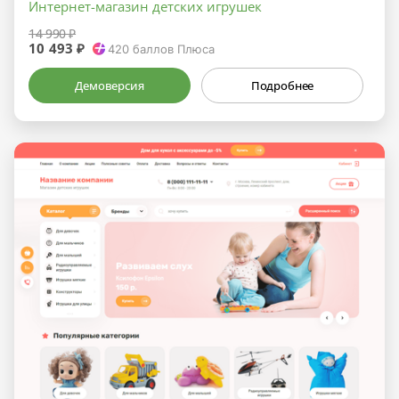
Интернет-магазин детских игрушек
14 990 ₽
10 493 ₽
420
баллов Плюса
Демоверсия
Подробнее