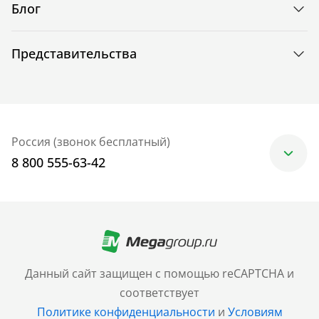
Блог
Представительства
Россия (звонок бесплатный)
8 800 555-63-42
Москва
+7 (499) 705-30-10
Санкт-Петербург
Данный сайт защищен с помощью reCAPTCHA и
+7 (812) 600-77-33
соответствует
Политике конфиденциальности
и
Условиям