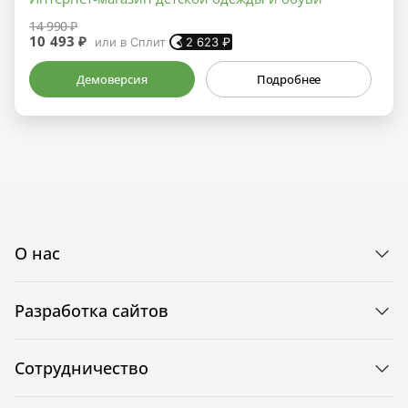
14 990 ₽
10 493 ₽
или в Сплит
2 623
₽
Демоверсия
Подробнее
О нас
Разработка сайтов
Сотрудничество