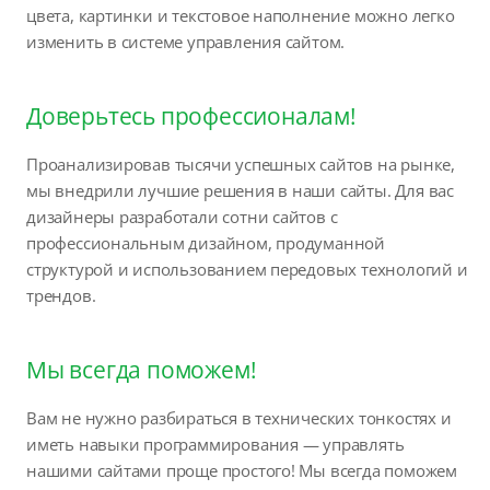
цвета, картинки и текстовое наполнение можно легко
изменить в системе управления сайтом.
Доверьтесь профессионалам!
Проанализировав тысячи успешных сайтов на рынке,
мы внедрили лучшие решения в наши сайты. Для вас
дизайнеры разработали сотни сайтов с
профессиональным дизайном, продуманной
структурой и использованием передовых технологий и
трендов.
Мы всегда поможем!
Вам не нужно разбираться в технических тонкостях и
иметь навыки программирования — управлять
нашими сайтами проще простого! Мы всегда поможем