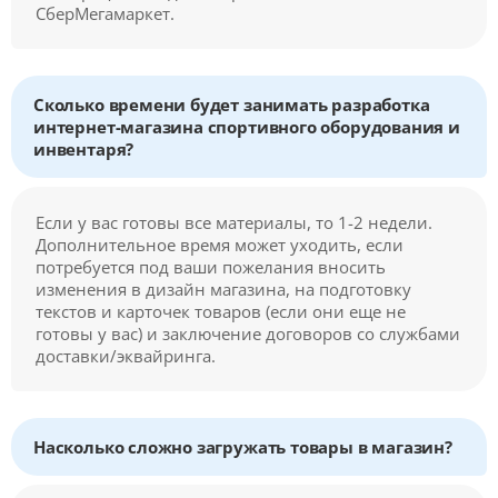
СберМегамаркет.
Сколько времени будет занимать разработка
интернет-магазина спортивного оборудования и
инвентаря?
Если у вас готовы все материалы, то 1-2 недели.
Дополнительное время может уходить, если
потребуется под ваши пожелания вносить
изменения в дизайн магазина, на подготовку
текстов и карточек товаров (если они еще не
готовы у вас) и заключение договоров со службами
доставки/эквайринга.
Насколько сложно загружать товары в магазин?