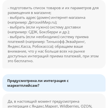
- подготовить список товаров и их параметров для
размещения в магазине;
- выбрать адрес (домен) интернет-магазина
(например: ДетскийМир.ru);
- выбрать (если нужно) систему доставки
(например: СДЭК, Боксберри и др.);
- выбрать (если необходимо) систему приема
платежей (например: Тинькофф.Эквайринг,
Яндекс.Касса, Робокассса); обращаем ваше
внимание, что у нас больше всех на рынке
доступных интеграций приема платежей, при этом
это бесплатно.
Предусмотрена ли интеграция с
маркетплейсам?
Да, в настоящий момент предусмотрена
интеграция с Яндекс.Маркет, Wildberries, OZON,