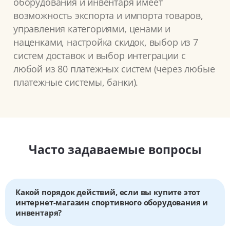
оборудования и инвентаря имеет
возможность экспорта и импорта товаров,
управления категориями, ценами и
наценками, настройка скидок, выбор из 7
систем доставок и выбор интеграции с
любой из 80 платежных систем (через любые
платежные системы, банки).
Часто задаваемые вопросы
Какой порядок действий, если вы купите этот
интернет-магазин спортивного оборудования и
инвентаря?