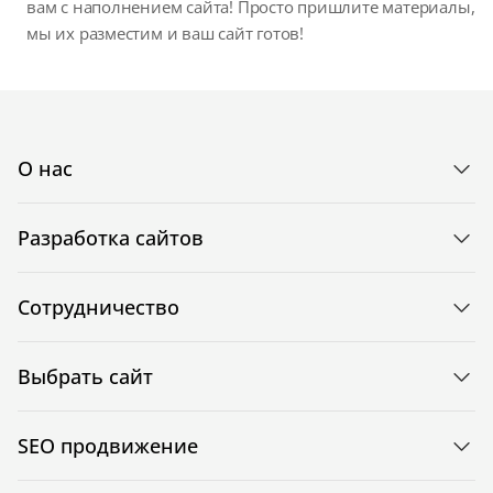
вам с наполнением сайта! Просто пришлите материалы,
мы их разместим и ваш сайт готов!
О нас
Разработка сайтов
Сотрудничество
Выбрать сайт
SEO продвижение