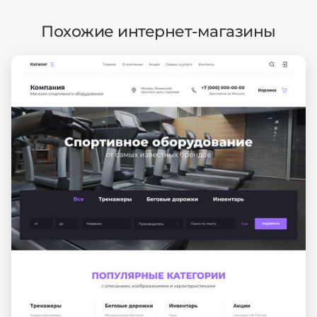
Похожие интернет-магазины