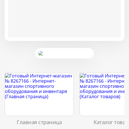
Главная страница
Каталог товар