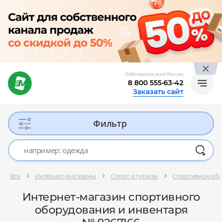
Работаем по всей России
8 800 555-63-42
Заказать сайт
Фильтр
Все
Интернет-магазины
Спорт и туризм
Спортивное обо
Интернет-магазин спортивного
оборудования и инвентаря