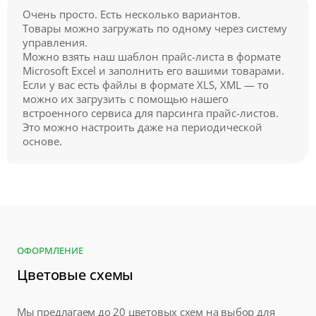
Очень просто. Есть несколько вариантов.
Товары можно загружать по одному через систему
управления.
Можно взять наш шаблон прайс-листа в формате
Microsoft Excel и заполнить его вашими товарами.
Если у вас есть файлы в формате XLS, XML — то
можно их загрузить с помощью нашего
встроенного сервиса для парсинга прайс-листов.
Это можно настроить даже на периодической
основе.
ОФОРМЛЕНИЕ
Цветовые схемы
Мы предлагаем до 20 цветовых схем на выбор для