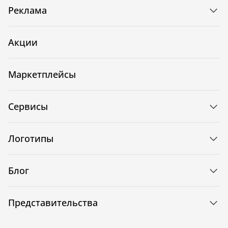
Реклама
Акции
Маркетплейсы
Сервисы
Логотипы
Блог
Представительства