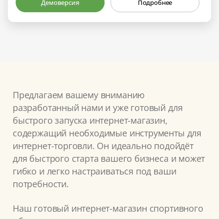
Демоверсия
Подробнее
Предлагаем вашему вниманию
разработанный нами и уже готовый для
быстрого запуска интернет-магазин,
содержащий необходимые инструменты для
интернет-торговли. Он идеально подойдёт
для быстрого старта вашего бизнеса и может
гибко и легко настраиваться под ваши
потребности.
Наш готовый интернет-магазин спортивного