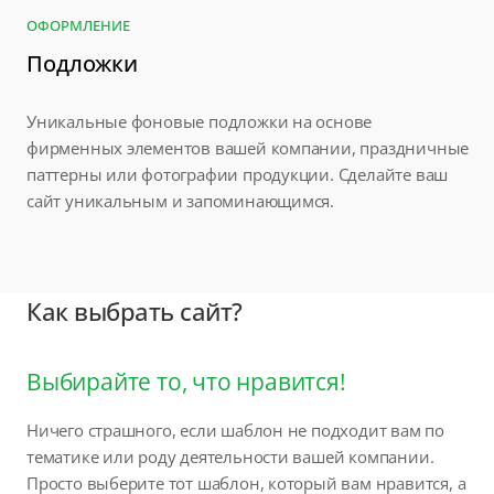
ОФОРМЛЕНИЕ
Подложки
Уникальные фоновые подложки на основе
фирменных элементов вашей компании, праздничные
паттерны или фотографии продукции. Сделайте ваш
сайт уникальным и запоминающимся.
Как выбрать сайт?
Выбирайте то, что нравится!
Ничего страшного, если шаблон не подходит вам по
тематике или роду деятельности вашей компании.
Просто выберите тот шаблон, который вам нравится, а