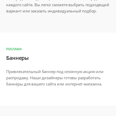
каждого сайта. Вы легко сможете выбрать подходящий
вариант или заказать индивидуальный подбор.
РЕКЛАМА
Баннеры
Привлекательный баннер под сезонную акцию или
распродажу. Наши дизайнеры готовы разработать
баннеры для вашего сайта или интернет-магазина.