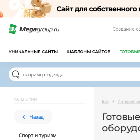
Создание с
УНИКАЛЬНЫЕ САЙТЫ
ШАБЛОНЫ САЙТОВ
ГОТОВЫ
КАТЕГОРИИ
Все
Интернет-
Готовы
Назад
оборуд
Спорт и туризм