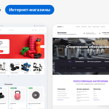
ы
Интернет-магазины
Минимальный
Оптимальный
Максимальный