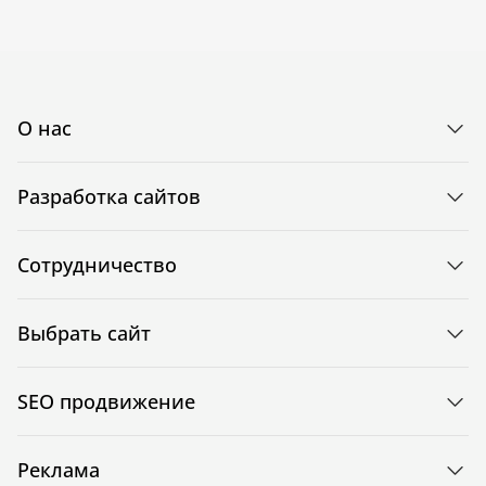
О нас
Разработка сайтов
Сотрудничество
Выбрать сайт
SEO продвижение
Реклама