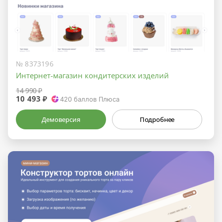
№ 8373196
Интернет-магазин кондитерских изделий
14 990 ₽
10 493 ₽
420
баллов Плюса
Демоверсия
Подробнее