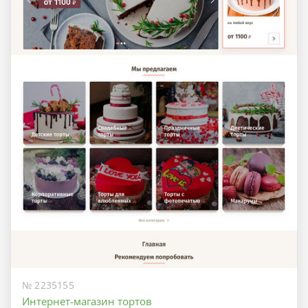
№ 2235155
Интернет-магазин тортов