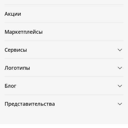
Акции
Маркетплейсы
Сервисы
Логотипы
Блог
Представительства