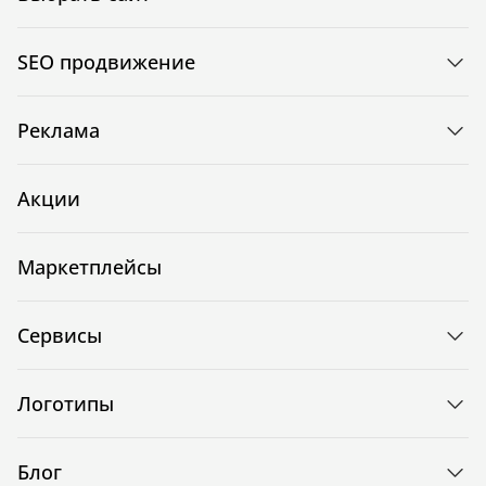
SEO продвижение
Реклама
Акции
Маркетплейсы
Сервисы
Логотипы
Блог