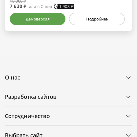
10 900 ₽
7 630 ₽
или в Сплит
1 908
₽
Демоверсия
Подробнее
О нас
Разработка сайтов
Сотрудничество
Выбрать сайт