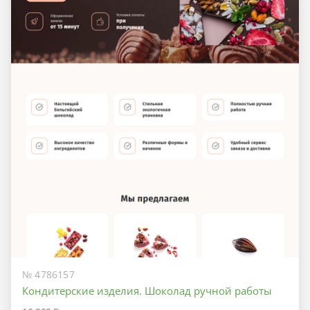
№ 4786157
Кондитерские изделия. Шоколад ручной работы