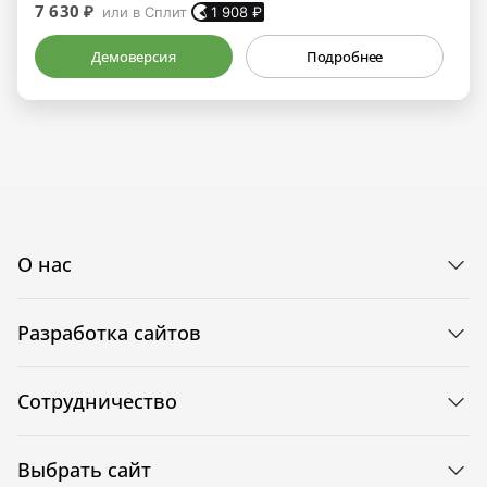
7 630 ₽
или в Сплит
1 908
₽
Демоверсия
Подробнее
О нас
Разработка сайтов
Сотрудничество
Выбрать сайт