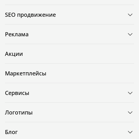
SEO продвижение
Реклама
Акции
Маркетплейсы
Сервисы
Логотипы
Блог