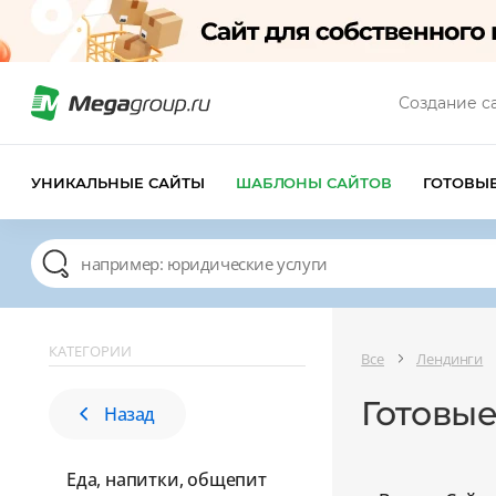
Создание с
УНИКАЛЬНЫЕ САЙТЫ
ШАБЛОНЫ САЙТОВ
ГОТОВЫ
КАТЕГОРИИ
Все
Лендинги
Готовые
Назад
Еда, напитки, общепит