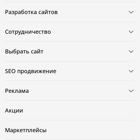
Разработка сайтов
Сотрудничество
Выбрать сайт
SEO продвижение
Реклама
Акции
Маркетплейсы