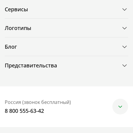
Сервисы
Логотипы
Блог
Представительства
Россия (звонок бесплатный)
8 800 555-63-42
Москва