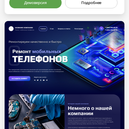
Демоверсия
Подробнее