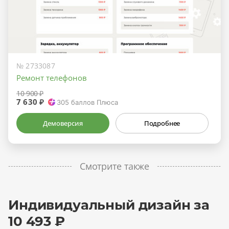
№ 2733087
Ремонт телефонов
10 900 ₽
7 630 ₽
305
баллов Плюса
Демоверсия
Подробнее
Смотрите также
Индивидуальный дизайн за
10 493 ₽