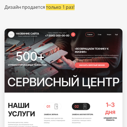
Дизайн продается
только 1 раз!