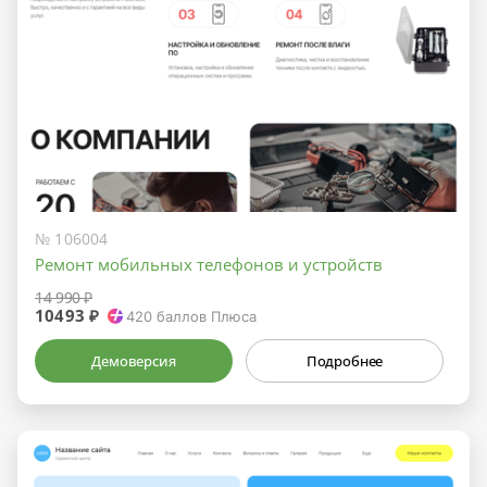
№ 106004
Ремонт мобильных телефонов и устройств
14 990 ₽
10493 ₽
420
баллов Плюса
Демоверсия
Подробнее