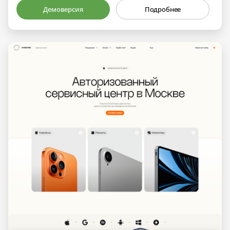
Демоверсия
Подробнее