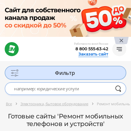
Работаем по всей России
8 800 555-63-42
Заказать сайт
Фильтр
Все
Электроника, бытовое оборудование
Ремонт мобильных
Готовые сайты 'Ремонт мобильных
телефонов и устройств'