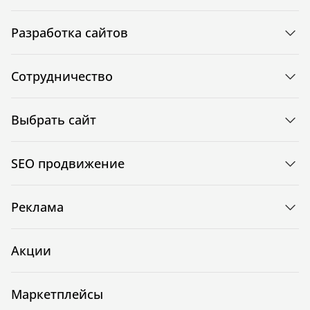
Разработка сайтов
Сотрудничество
Выбрать сайт
SEO продвижение
Реклама
Акции
Маркетплейсы