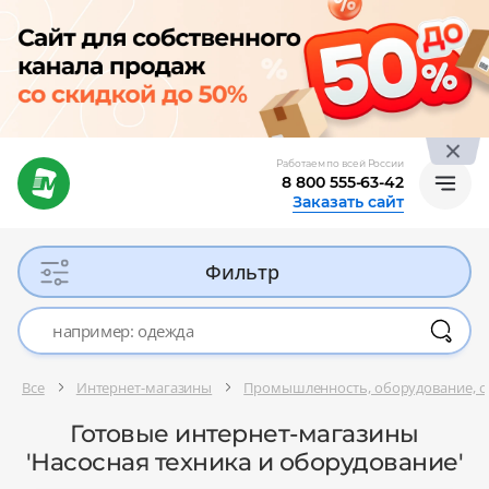
Работаем по всей России
8 800 555-63-42
Заказать сайт
Фильтр
Все
Интернет-магазины
Промышленность, оборудование, 
Готовые интернет-магазины
'Насосная техника и оборудование'