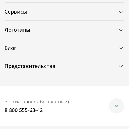
Сервисы
Логотипы
Блог
Представительства
Россия (звонок бесплатный)
8 800 555-63-42