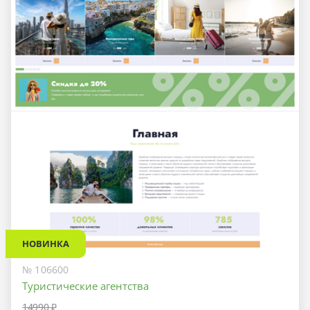
НОВИНКА
№ 106600
Туристические агентства
14990 ₽