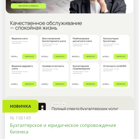
НОВИНКА
№ 106149
Бухгалтерское и юридическое сопровождение
бизнеса