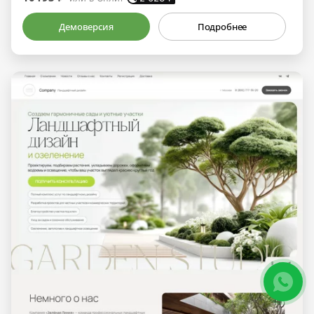
Демоверсия
Подробнее