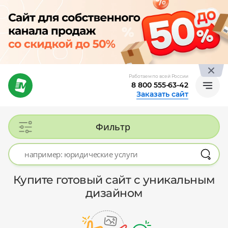
Работаем по всей России
8 800 555-63-42
Заказать сайт
Фильтр
Купите готовый сайт с уникальным
дизайном