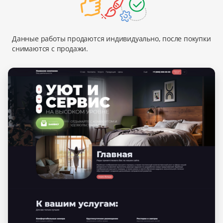
Данные работы продаются индивидуально, после покупки
снимаются с продажи.