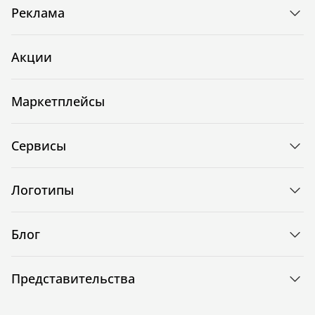
Реклама
Акции
Маркетплейсы
Сервисы
Логотипы
Блог
Представительства