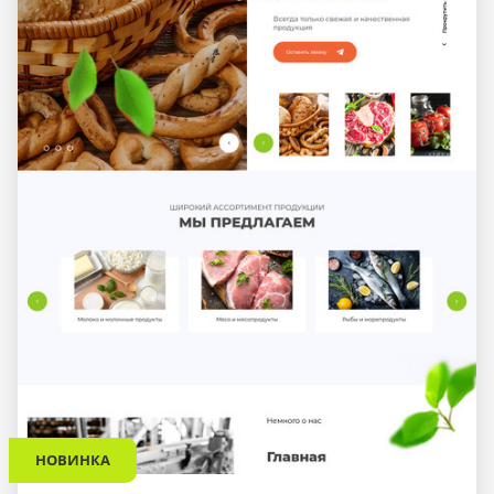
НОВИНКА