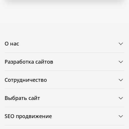
О нас
Разработка сайтов
Сотрудничество
Выбрать сайт
SEO продвижение