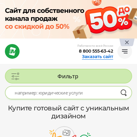
Работаем по всей России
8 800 555-63-42
Заказать сайт
Фильтр
Купите готовый сайт с уникальным
дизайном