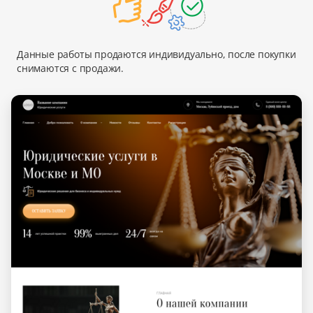
Данные работы продаются индивидуально, после покупки
снимаются с продажи.