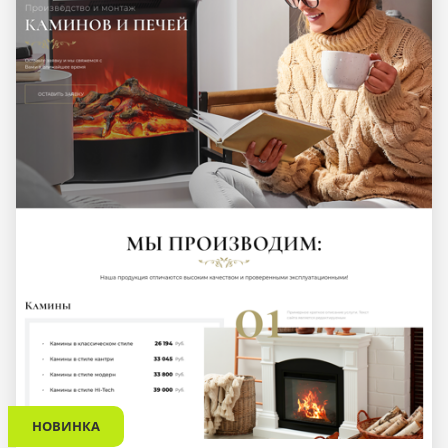
НОВИНКА