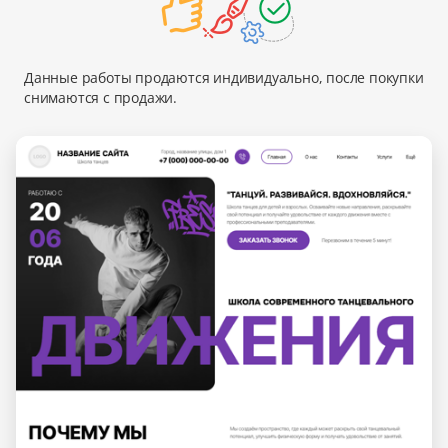
Данные работы продаются индивидуально, после покупки
снимаются с продажи.