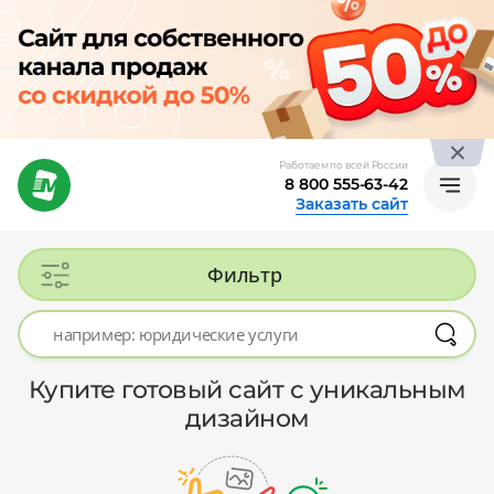
Работаем по всей России
8 800 555-63-42
Заказать сайт
Фильтр
Купите готовый сайт с уникальным
дизайном