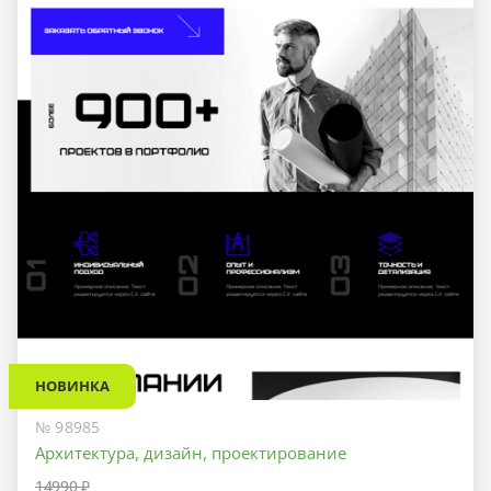
НОВИНКА
№ 98985
Архитектура, дизайн, проектирование
14990 ₽