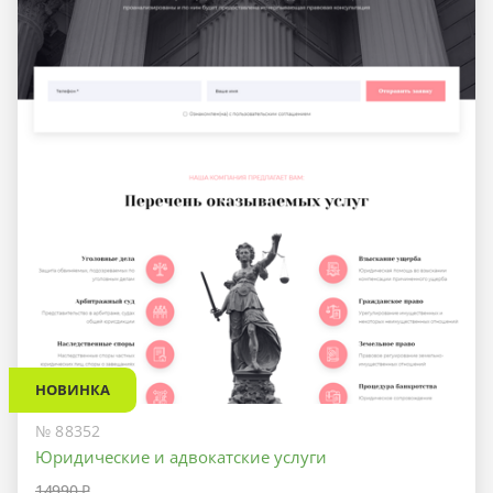
НОВИНКА
№ 88352
Юридические и адвокатские услуги
14990 ₽