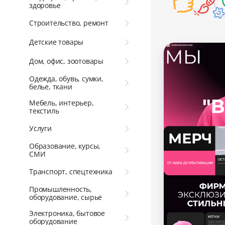
здоровье
Строительство, ремонт
Детские товары
Дом, офис, зоотовары
Одежда, обувь, сумки,
белье, ткани
Мебель, интерьер,
текстиль
Услуги
Образование, курсы,
СМИ
Транспорт, спецтехника
Промышленность,
оборудование, сырье
Электроника, бытовое
оборудование