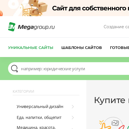
Создание с
УНИКАЛЬНЫЕ САЙТЫ
ШАБЛОНЫ САЙТОВ
ГОТОВЫ
КАТЕГОРИИ
Купите
Универсальный дизайн
Еда, напитки, общепит
Медицина, красота,