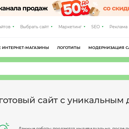
айтов
Выбрать сайт
Маркетинг
SEO
Реклама
Е ИНТЕРНЕТ-МАГАЗИНЫ
ЛОГОТИПЫ
МОДЕРНИЗАЦИЯ С
 готовый сайт с уникальным
Данные работы продаются индивидуально, после п