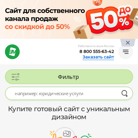
Работаем по всей России
8 800 555-63-42
Заказать сайт
Фильтр
Купите готовый сайт с уникальным
дизайном