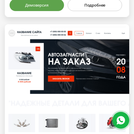
Демоверсия
Подробнее