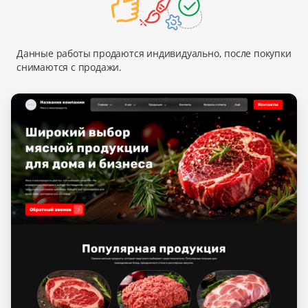
Данные работы продаются индивидуально, после покупки
снимаются с продажи.