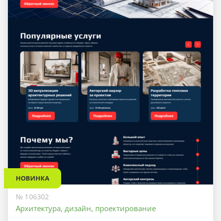
НОВИНКА
№ 106302
Архитектура, дизайн, проектирование