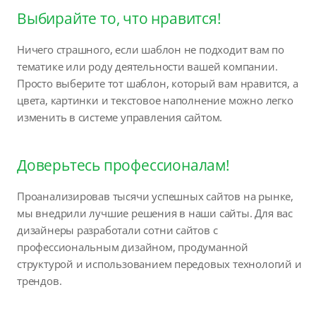
Выбирайте то, что нравится!
Ничего страшного, если шаблон не подходит вам по
тематике или роду деятельности вашей компании.
Просто выберите тот шаблон, который вам нравится, а
цвета, картинки и текстовое наполнение можно легко
изменить в системе управления сайтом.
Доверьтесь профессионалам!
Проанализировав тысячи успешных сайтов на рынке,
мы внедрили лучшие решения в наши сайты. Для вас
дизайнеры разработали сотни сайтов с
профессиональным дизайном, продуманной
структурой и использованием передовых технологий и
трендов.