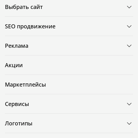
Выбрать сайт
SEO продвижение
Реклама
Акции
Маркетплейсы
Сервисы
Логотипы