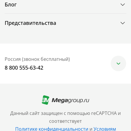
Блог
Представительства
Россия (звонок бесплатный)
8 800 555-63-42
Москва
+7 (499) 705-30-10
Санкт-Петербург
Данный сайт защищен с помощью reCAPTCHA и
+7 (812) 600-77-33
соответствует
Политике конфиденциальности
и
Условиям