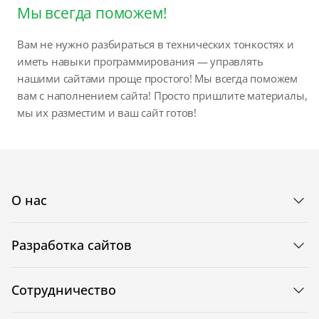
Мы всегда поможем!
Вам не нужно разбираться в технических тонкостях и
иметь навыки программирования — управлять
нашими сайтами проще простого! Мы всегда поможем
вам с наполнением сайта! Просто пришлите материалы,
мы их разместим и ваш сайт готов!
О нас
Разработка сайтов
Сотрудничество