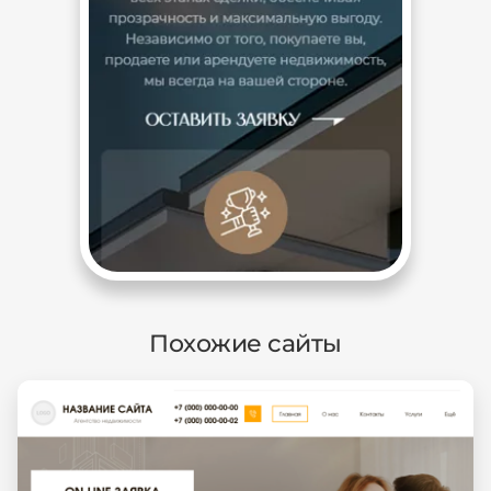
Похожие сайты