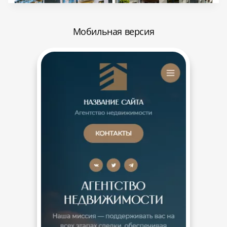
Мобильная версия