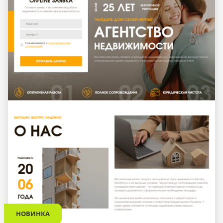
НОВИНКА