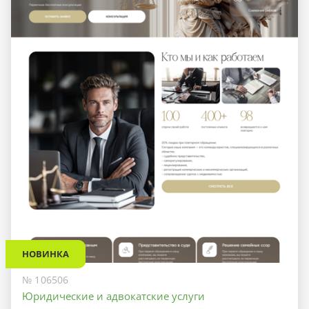
НОВИНКА
№ 106506
Юридические и адвокатские услуги