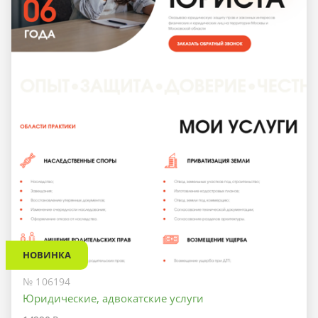
НОВИНКА
№ 106194
Юридические, адвокатские услуги