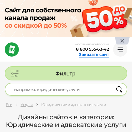
Работаем по всей России
8 800 555-63-42
Заказать сайт
Фильтр
Все
Услуги
Юридические и адвокатские услуги
Дизайны сайтов в категории:
Юридические и адвокатские услуги