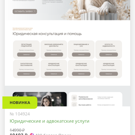
НОВИНКА
№ 104924
Юридические и адвокатские услуги
14990 ₽