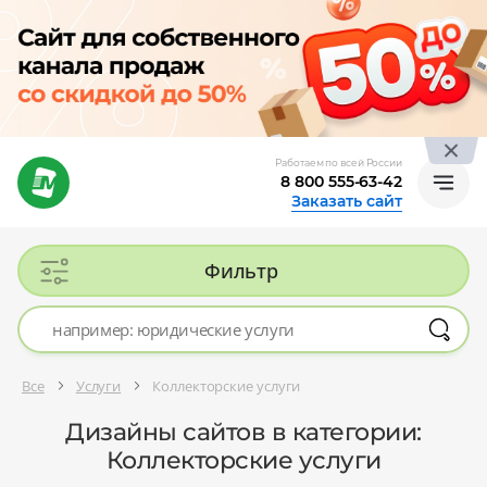
Работаем по всей России
8 800 555-63-42
Заказать сайт
Фильтр
Все
Услуги
Коллекторские услуги
Дизайны сайтов в категории:
Коллекторские услуги