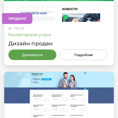
ПРОДАНО
№ 70629
Коллекторские услуги
Дизайн продан
Демоверсия
Подробнее