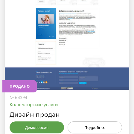
ПРОДАНО
№ 64394
Коллекторские услуги
Дизайн продан
Демоверсия
Подробнее