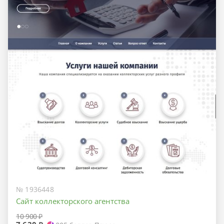
№ 1936448
Сайт коллекторского агентства
10 900 ₽