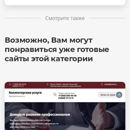
Смотрите также
Возможно, Вам могут
понравиться уже готовые
сайты этой категории