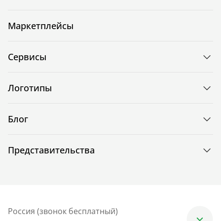
Маркетплейсы
Сервисы
Логотипы
Блог
Представительства
Россия (звонок бесплатный)