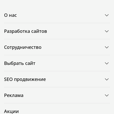
О нас
Разработка сайтов
Сотрудничество
Выбрать сайт
SEO продвижение
Реклама
Акции