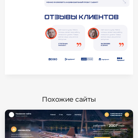
Похожие сайты