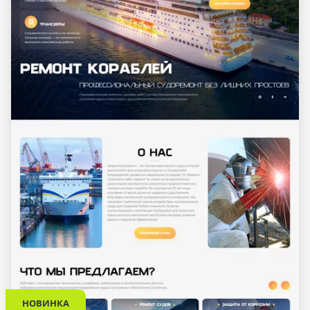
НОВИНКА