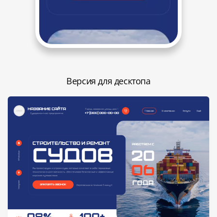
Версия для десктопа