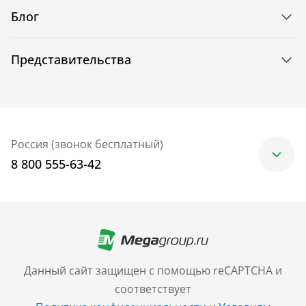
Блог
Представительства
Россия (звонок бесплатный)
8 800 555-63-42
Москва
+7 (499) 705-30-10
Санкт-Петербург
Данный сайт защищен с помощью reCAPTCHA и
+7 (812) 600-77-33
соответствует