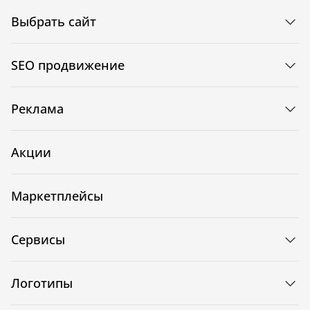
Выбрать сайт
SEO продвижение
Реклама
Акции
Маркетплейсы
Сервисы
Логотипы