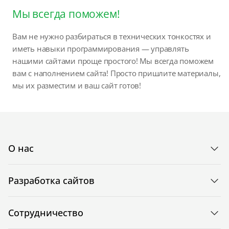
Мы всегда поможем!
Вам не нужно разбираться в технических тонкостях и
иметь навыки программирования — управлять
нашими сайтами проще простого! Мы всегда поможем
вам с наполнением сайта! Просто пришлите материалы,
мы их разместим и ваш сайт готов!
О нас
Разработка сайтов
Сотрудничество