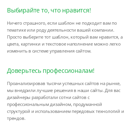
Выбирайте то, что нравится!
Ничего страшного, если шаблон не подходит вам по
тематике или роду деятельности вашей компании.
Просто выберите тот шаблон, который вам нравится, а
цвета, картинки и текстовое наполнение можно легко
изменить в системе управления сайтом.
Доверьтесь профессионалам!
Проанализировав тысячи успешных сайтов на рынке,
мы внедрили лучшие решения в наши сайты. Для вас
дизайнеры разработали сотни сайтов с
профессиональным дизайном, продуманной
структурой и использованием передовых технологий и
трендов.