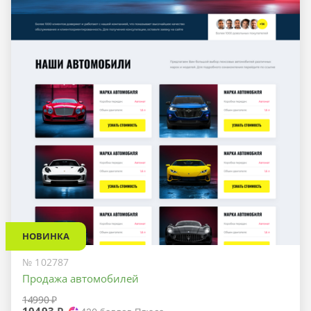
НОВИНКА
№ 102787
Продажа автомобилей
14990 ₽