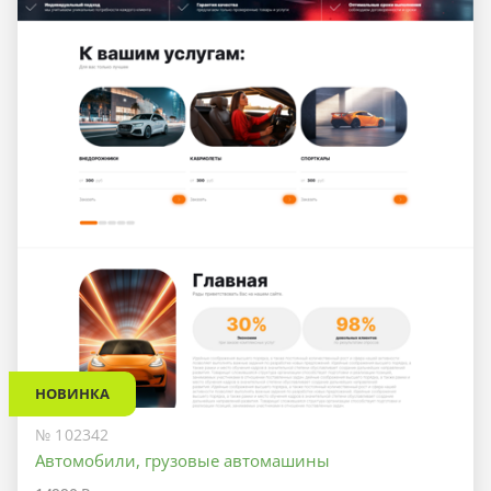
НОВИНКА
№ 102342
Автомобили, грузовые автомашины