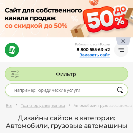
Работаем по всей России
8 800 555-63-42
Заказать сайт
Фильтр
Все
Транспорт, спецтехника
Автомобили, грузовые автома
Дизайны сайтов в категории:
Автомобили, грузовые автомашины