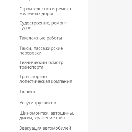
Строительство и ремонт
железных дорог
Судостроение, ремонт
судов
Такелажные работы
Такси, пассажирские
перевозки
Технический осмотр
транспорта
Транспортно-
логистическая компания
Тюнинг
Услуги грузчиков
Шиномонтаж, автошины,
диски, хранение шин
Эвакуация автомобилей