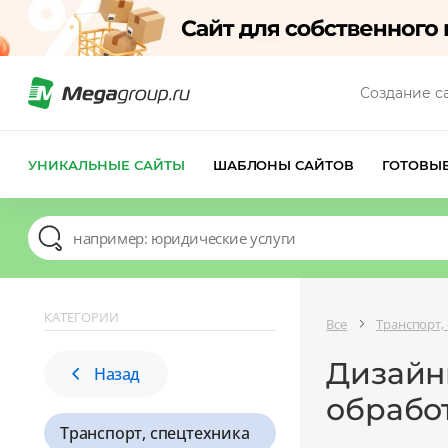
Создание с
УНИКАЛЬНЫЕ САЙТЫ
ШАБЛОНЫ САЙТОВ
ГОТОВЫ
КАТЕГОРИИ
Все
Транспорт,
Дизайн
Назад
обрабо
Транспорт, спецтехника