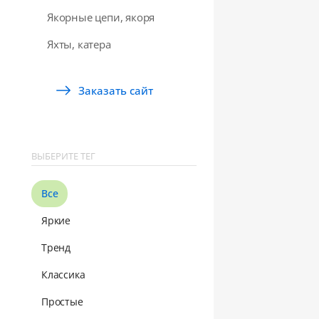
Якорные цепи, якоря
Яхты, катера
Заказать сайт
ВЫБЕРИТЕ ТЕГ
Все
Яркие
Тренд
Классика
Простые