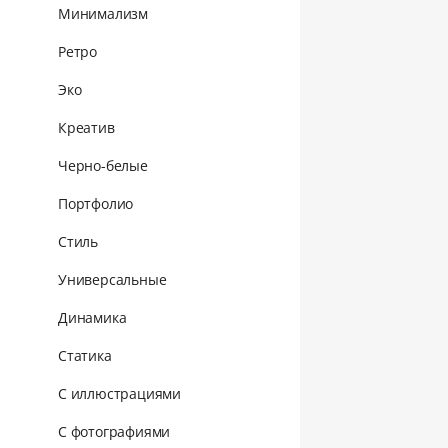
Минимализм
Ретро
Эко
Креатив
Черно-белые
Портфолио
Стиль
Универсальные
Динамика
Статика
С иллюстрациями
С фотографиями