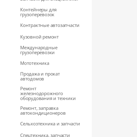
Контейнеры для
грузоперевозок
Контрактные автозапчасти
Кузовной ремонт
Международные
грузоперевозки
Мототехника
Продажа и прокат
автодомов
Ремонт
железнодорожного
оборудования и техники
Ремонт, заправка
автокондиционеров
Сельхозтехника и запчасти
Спецтехника, запчасти