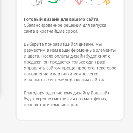
Готовый дизайн для вашего сайта.
Сбалансированное решения для запуска
сайта в кратчайшие сроки.
Выберите понравившийся дизайн, мы
разместим в нём ваши фирменные элементы
и цвета. После оплаты дизайн будет снят с
продажи, он продается только один раз!
Управлять сайтом проще простого, текстовое
наполнение и картинки можно легко
изменить в системе управления сайтом.
Благодаря адаптивному дизайну Ваш сайт
будет хорошо смотреться на смартфонах,
планшетах и компьютерах.