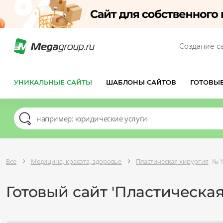
Создание с
УНИКАЛЬНЫЕ САЙТЫ
ШАБЛОНЫ САЙТОВ
ГОТОВЫ
Все
Медицина, красота, здоровье
Пластическая хирургия
№ 1
Готовый сайт 'Пластическая