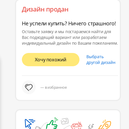
Дизайн продан
Не успели купить? Ничего страшного!
Оставьте заявку и мы постараемся найти для
Вас подходящий вариант или разработаем
индивидуальный дизайн по Вашим пожеланиям.
Выбрать
Хочу похожий
другой дизайн
— в избранное