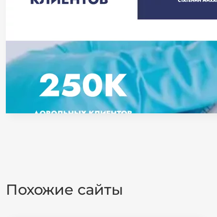
Похожие сайты