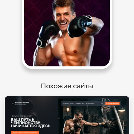
Похожие сайты