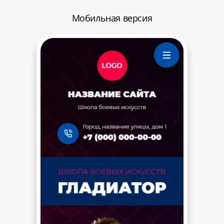
Мобильная версия