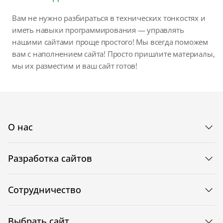
Вам не нужно разбираться в технических тонкостях и
иметь навыки программирования — управлять
нашими сайтами проще простого! Мы всегда поможем
вам с наполнением сайта! Просто пришлите материалы,
мы их разместим и ваш сайт готов!
О нас
Разработка сайтов
Сотрудничество
Выбрать сайт