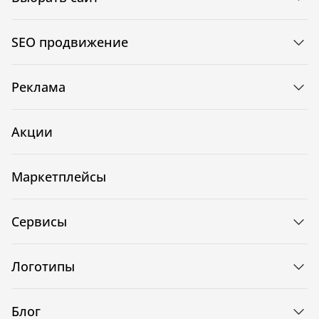
SEO продвижение
Реклама
Акции
Маркетплейсы
Сервисы
Логотипы
Блог