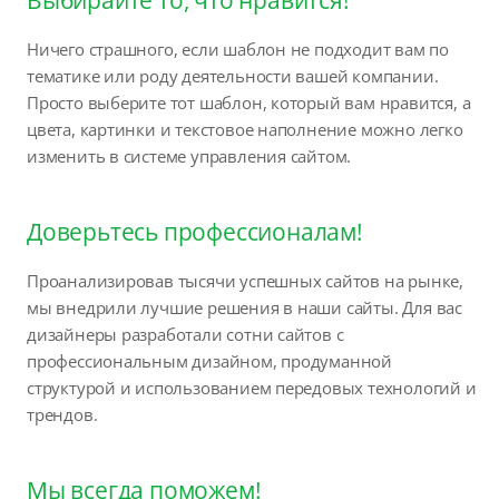
Ничего страшного, если шаблон не подходит вам по
тематике или роду деятельности вашей компании.
Просто выберите тот шаблон, который вам нравится, а
цвета, картинки и текстовое наполнение можно легко
изменить в системе управления сайтом.
Доверьтесь профессионалам!
Проанализировав тысячи успешных сайтов на рынке,
мы внедрили лучшие решения в наши сайты. Для вас
дизайнеры разработали сотни сайтов с
профессиональным дизайном, продуманной
структурой и использованием передовых технологий и
трендов.
Мы всегда поможем!