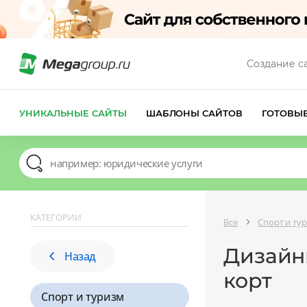
Создание с
УНИКАЛЬНЫЕ САЙТЫ
ШАБЛОНЫ САЙТОВ
ГОТОВЫ
КАТЕГОРИИ
Все
Спорт и ту
Дизайны
Назад
корт
Спорт и туризм