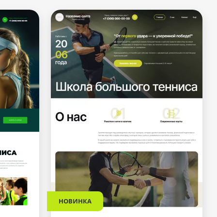
НОВИНКА