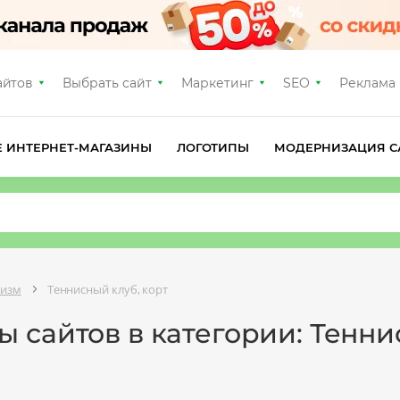
айтов
Выбрать сайт
Маркетинг
SEO
Реклама
Е ИНТЕРНЕТ-МАГАЗИНЫ
ЛОГОТИПЫ
МОДЕРНИЗАЦИЯ С
ризм
Теннисный клуб, корт
 сайтов в категории: Тенни