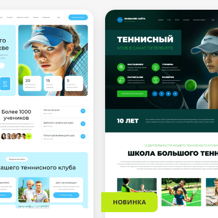
НОВИНКА