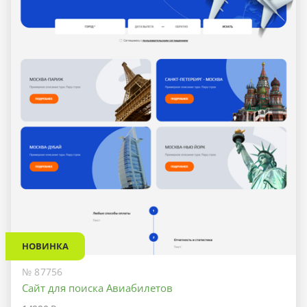
НОВИНКА
№ 87756
Сайт для поиска Авиабилетов