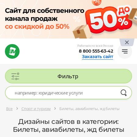
Работаем по всей России
8 800 555-63-42
Заказать сайт
Фильтр
Все
Спорт и туризм
Билеты, авиабилеты, жд билеты
Дизайны сайтов в категории:
Билеты, авиабилеты, жд билеты