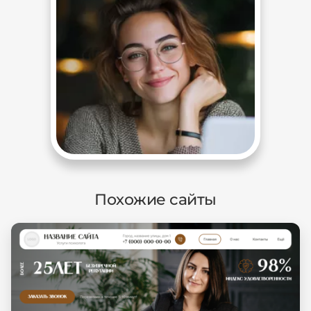
Похожие сайты