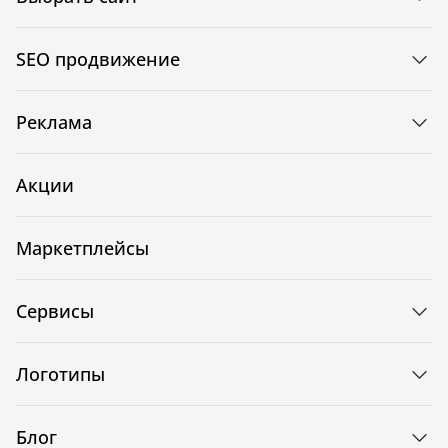
SEO продвижение
Реклама
Акции
Маркетплейсы
Сервисы
Логотипы
Блог