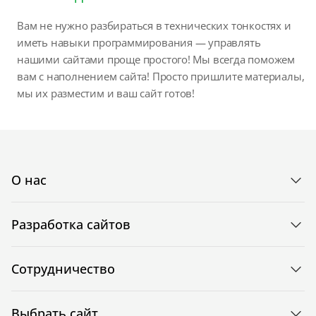
Вам не нужно разбираться в технических тонкостях и
иметь навыки программирования — управлять
нашими сайтами проще простого! Мы всегда поможем
вам с наполнением сайта! Просто пришлите материалы,
мы их разместим и ваш сайт готов!
О нас
Разработка сайтов
Сотрудничество
Выбрать сайт