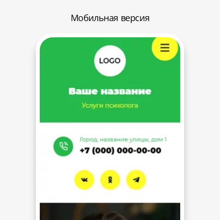
Мобильная версия