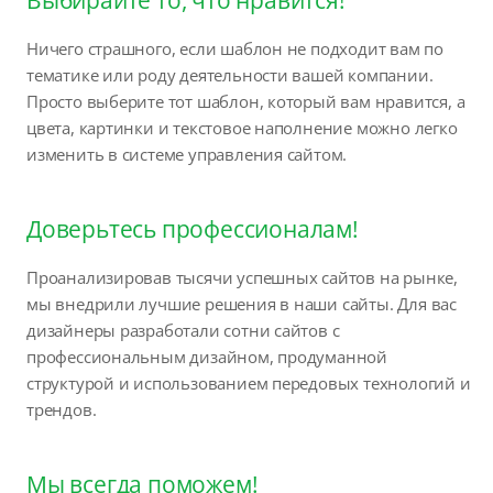
Ничего страшного, если шаблон не подходит вам по
тематике или роду деятельности вашей компании.
Просто выберите тот шаблон, который вам нравится, а
цвета, картинки и текстовое наполнение можно легко
изменить в системе управления сайтом.
Доверьтесь профессионалам!
Проанализировав тысячи успешных сайтов на рынке,
мы внедрили лучшие решения в наши сайты. Для вас
дизайнеры разработали сотни сайтов с
профессиональным дизайном, продуманной
структурой и использованием передовых технологий и
трендов.
Мы всегда поможем!