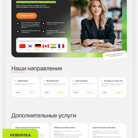
НОВИНКА