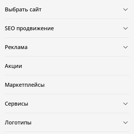
Выбрать сайт
SEO продвижение
Реклама
Акции
Маркетплейсы
Сервисы
Логотипы