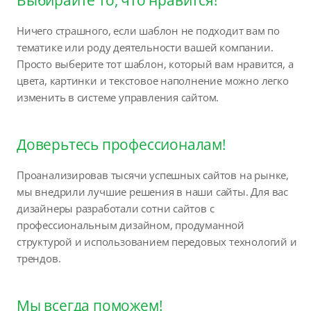
Ничего страшного, если шаблон не подходит вам по
тематике или роду деятельности вашей компании.
Просто выберите тот шаблон, который вам нравится, а
цвета, картинки и текстовое наполнение можно легко
изменить в системе управления сайтом.
Доверьтесь профессионалам!
Проанализировав тысячи успешных сайтов на рынке,
мы внедрили лучшие решения в наши сайты. Для вас
дизайнеры разработали сотни сайтов с
профессиональным дизайном, продуманной
структурой и использованием передовых технологий и
трендов.
Мы всегда поможем!