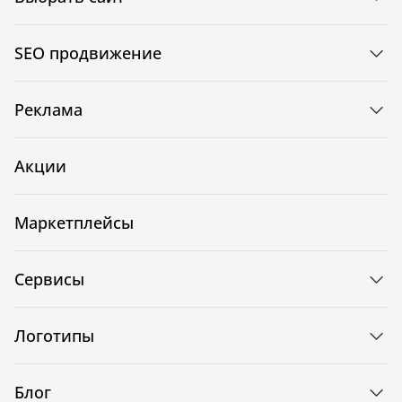
SEO продвижение
Реклама
Акции
Маркетплейсы
Сервисы
Логотипы
Блог