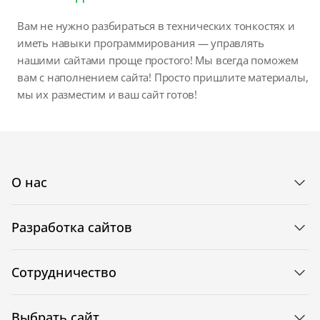
Вам не нужно разбираться в технических тонкостях и
иметь навыки программирования — управлять
нашими сайтами проще простого! Мы всегда поможем
вам с наполнением сайта! Просто пришлите материалы,
мы их разместим и ваш сайт готов!
О нас
Разработка сайтов
Сотрудничество
Выбрать сайт