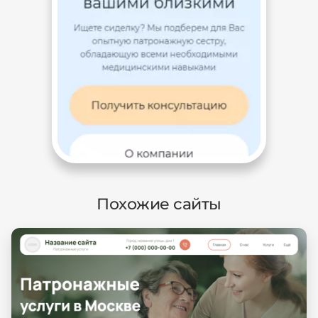
Похожие сайты