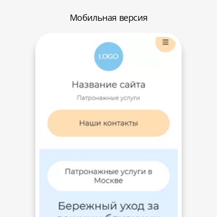
Мобильная версия