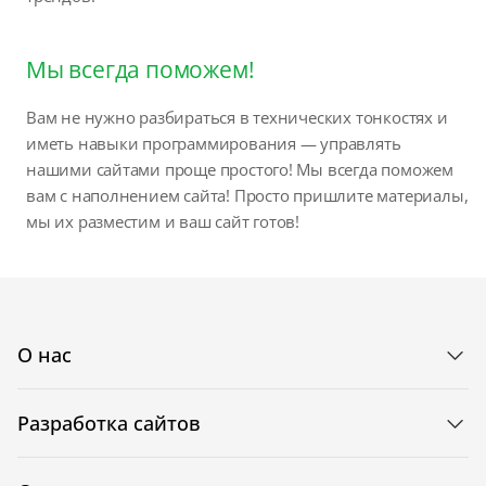
Мы всегда поможем!
Вам не нужно разбираться в технических тонкостях и
иметь навыки программирования — управлять
нашими сайтами проще простого! Мы всегда поможем
вам с наполнением сайта! Просто пришлите материалы,
мы их разместим и ваш сайт готов!
О нас
Разработка сайтов