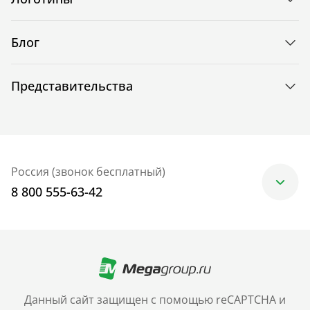
Блог
Представительства
Россия (звонок бесплатный)
8 800 555-63-42
Москва
+7 (499) 705-30-10
Санкт-Петербург
Данный сайт защищен с помощью reCAPTCHA и