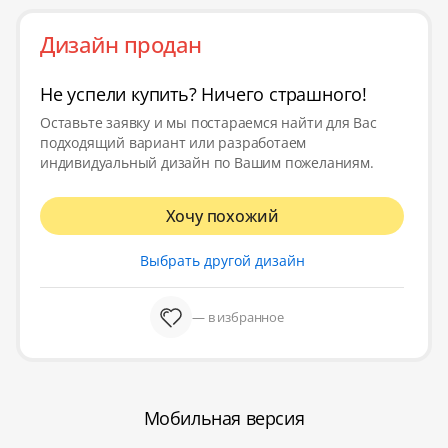
Дизайн продан
Не успели купить? Ничего страшного!
Оставьте заявку и мы постараемся найти для Вас
подходящий вариант или разработаем
индивидуальный дизайн по Вашим пожеланиям.
Хочу похожий
Выбрать другой дизайн
— в избранное
Мобильная версия