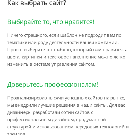
Как выбрать сайт?
Выбирайте то, что нравится!
Ничего страшного, если шаблон не подходит вам по
тематике или роду деятельности вашей компании.
Просто выберите тот шаблон, который вам нравится, а
цвета, картинки и текстовое наполнение можно легко
изменить в системе управления сайтом.
Доверьтесь профессионалам!
Проанализировав тысячи успешных сайтов на рынке,
мы внедрили лучшие решения в наши сайты. Для вас
дизайнеры разработали сотни сайтов с
профессиональным дизайном, продуманной
структурой и использованием передовых технологий и
трендов.