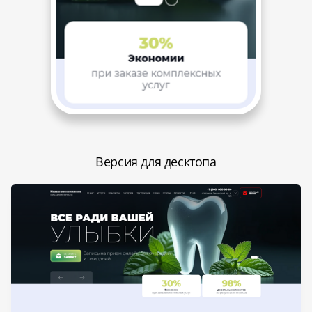
Версия для десктопа