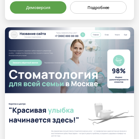
Демоверсия
Подробнее