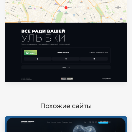
Похожие сайты