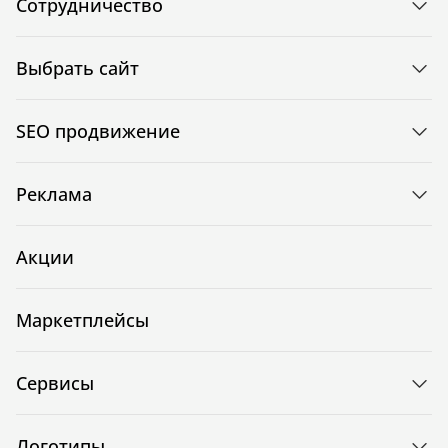
Сотрудничество
Выбрать сайт
SEO продвижение
Реклама
Акции
Маркетплейсы
Сервисы
Логотипы