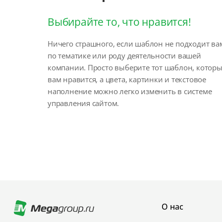
Выбирайте то, что нравится!
Ничего страшного, если шаблон не подходит ва
по тематике или роду деятельности вашей
компании. Просто выберите тот шаблон, котор
вам нравится, а цвета, картинки и текстовое
наполнение можно легко изменить в системе
управления сайтом.
О нас