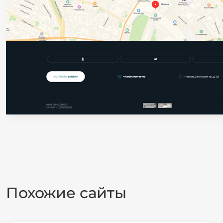
Похожие сайты