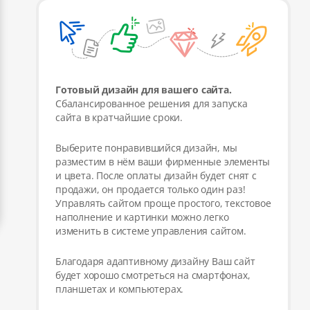
Готовый дизайн для вашего сайта.
Сбалансированное решения для запуска
сайта в кратчайшие сроки.
Выберите понравившийся дизайн, мы
разместим в нём ваши фирменные элементы
и цвета. После оплаты дизайн будет снят с
продажи, он продается только один раз!
Управлять сайтом проще простого, текстовое
наполнение и картинки можно легко
изменить в системе управления сайтом.
Благодаря адаптивному дизайну Ваш сайт
будет хорошо смотреться на смартфонах,
планшетах и компьютерах.