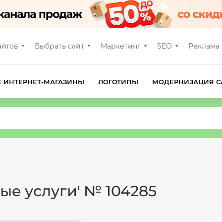
айтов
Выбрать сайт
Маркетинг
SEO
Реклама
Е ИНТЕРНЕТ-МАГАЗИНЫ
ЛОГОТИПЫ
МОДЕРНИЗАЦИЯ С
ые услуги' № 104285