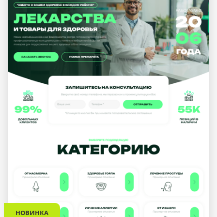
НОВИНКА