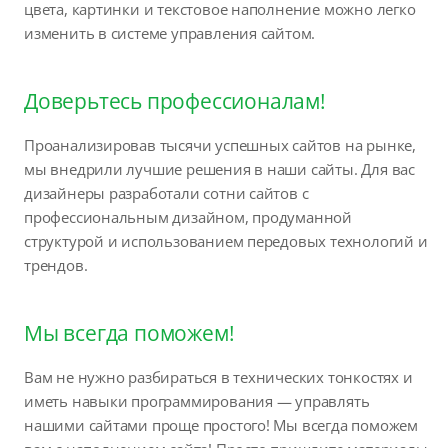
цвета, картинки и текстовое наполнение можно легко
изменить в системе управления сайтом.
Доверьтесь профессионалам!
Проанализировав тысячи успешных сайтов на рынке,
мы внедрили лучшие решения в наши сайты. Для вас
дизайнеры разработали сотни сайтов с
профессиональным дизайном, продуманной
структурой и использованием передовых технологий и
трендов.
Мы всегда поможем!
Вам не нужно разбираться в технических тонкостях и
иметь навыки программирования — управлять
нашими сайтами проще простого! Мы всегда поможем