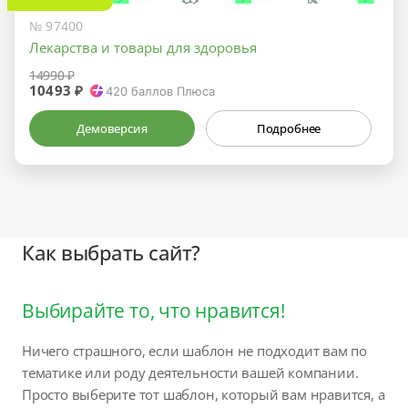
№ 97400
Лекарства и товары для здоровья
14990 ₽
10493 ₽
420
баллов Плюса
Демоверсия
Подробнее
Как выбрать сайт?
Выбирайте то, что нравится!
Ничего страшного, если шаблон не подходит вам по
тематике или роду деятельности вашей компании.
Просто выберите тот шаблон, который вам нравится, а