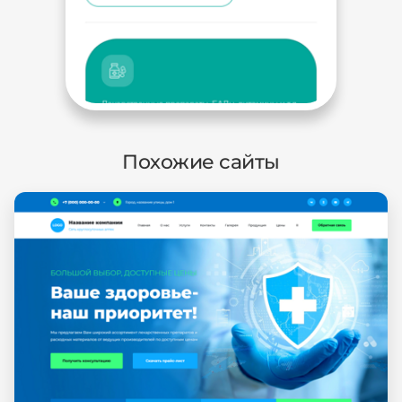
Похожие сайты