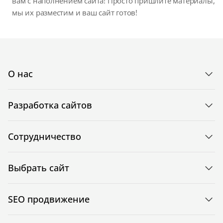
вам с наполнением сайта! Просто пришлите материалы,
мы их разместим и ваш сайт готов!
О нас
Разработка сайтов
Сотрудничество
Выбрать сайт
SEO продвижение