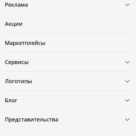
Реклама
Акции
Маркетплейсы
Сервисы
Логотипы
Блог
Представительства