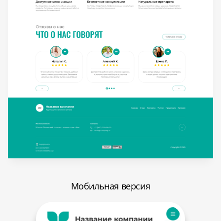
Мобильная версия