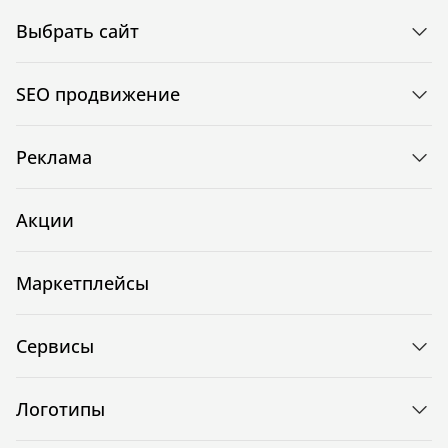
Выбрать сайт
SEO продвижение
Реклама
Акции
Маркетплейсы
Сервисы
Логотипы