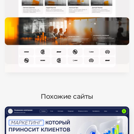
Похожие сайты