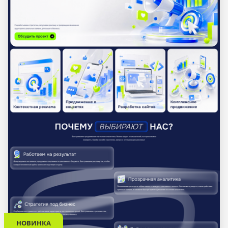
НОВИНКА