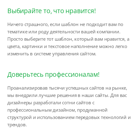
Выбирайте то, что нравится!
Ничего страшного, если шаблон не подходит вам по
тематике или роду деятельности вашей компании.
Просто выберите тот шаблон, который вам нравится, а
цвета, картинки и текстовое наполнение можно легко
изменить в системе управления сайтом.
Доверьтесь профессионалам!
Проанализировав тысячи успешных сайтов на рынке,
мы внедрили лучшие решения в наши сайты. Для вас
дизайнеры разработали сотни сайтов с
профессиональным дизайном, продуманной
структурой и использованием передовых технологий и
трендов.