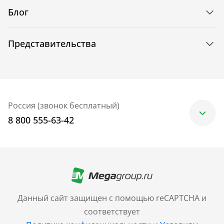
Блог
Представительства
Россия (звонок бесплатный)
8 800 555-63-42
Москва
+7 (499) 705-30-10
Санкт-Петербург
Данный сайт защищен с помощью reCAPTCHA и
+7 (812) 600-77-33
соответствует