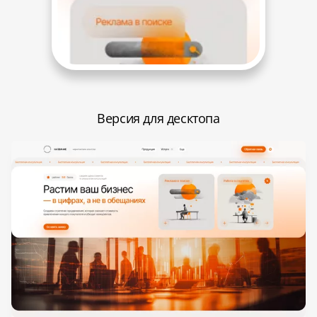
Версия для десктопа