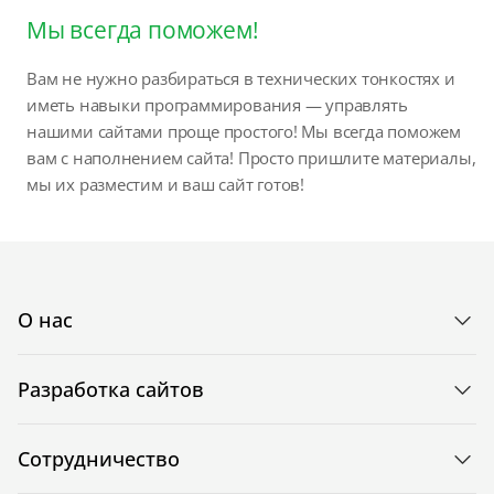
Мы всегда поможем!
Вам не нужно разбираться в технических тонкостях и
иметь навыки программирования — управлять
нашими сайтами проще простого! Мы всегда поможем
вам с наполнением сайта! Просто пришлите материалы,
мы их разместим и ваш сайт готов!
О нас
Разработка сайтов
Сотрудничество