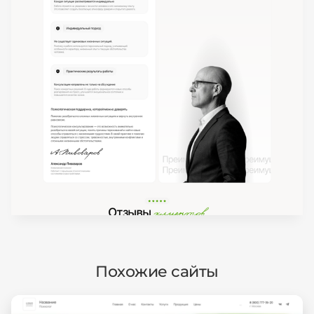
Похожие сайты