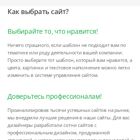
Как выбрать сайт?
Выбирайте то, что нравится!
Ничего страшного, если шаблон не подходит вам по
тематике или роду деятельности вашей компании.
Просто выберите тот шаблон, который вам нравится, а
цвета, картинки и текстовое наполнение можно легко
изменить в системе управления сайтом.
Доверьтесь профессионалам!
Проанализировав тысячи успешных сайтов на рынке,
мы внедрили лучшие решения в наши сайты. Для вас
дизайнеры разработали сотни сайтов с
профессиональным дизайном, продуманной
структурой и использованием передовых технологий и