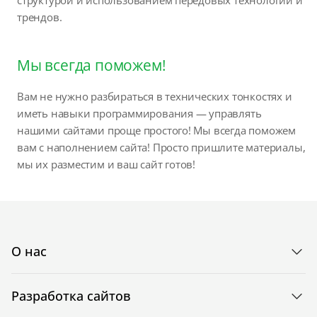
трендов.
Мы всегда поможем!
Вам не нужно разбираться в технических тонкостях и
иметь навыки программирования — управлять
нашими сайтами проще простого! Мы всегда поможем
вам с наполнением сайта! Просто пришлите материалы,
мы их разместим и ваш сайт готов!
О нас
Разработка сайтов