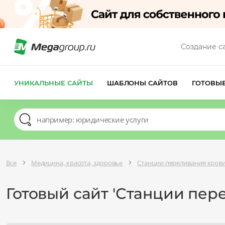
Создание с
УНИКАЛЬНЫЕ САЙТЫ
ШАБЛОНЫ САЙТОВ
ГОТОВЫ
Все
Медицина, красота, здоровье
Станции переливания кров
Готовый сайт 'Станции пер