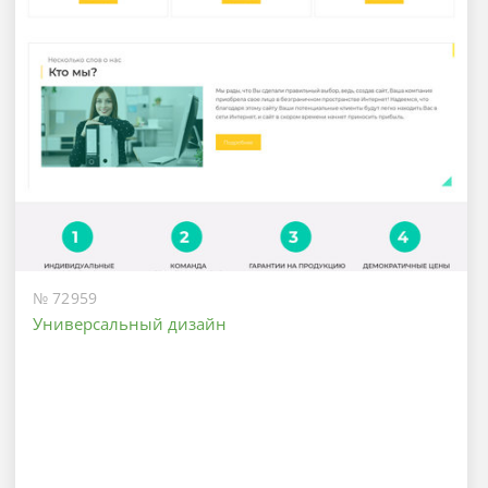
№ 72959
Универсальный дизайн