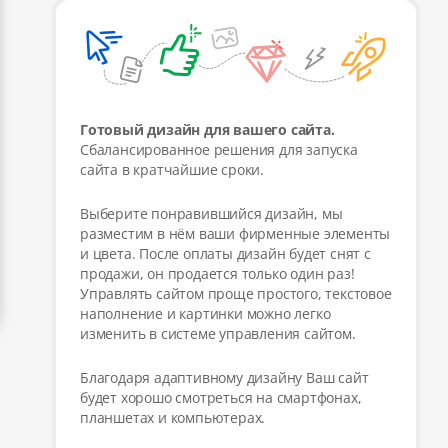
Готовый дизайн для вашего сайта.
Сбалансированное решения для запуска
сайта в кратчайшие сроки.
Выберите понравившийся дизайн, мы
разместим в нём ваши фирменные элементы
и цвета. После оплаты дизайн будет снят с
продажи, он продается только один раз!
Управлять сайтом проще простого, текстовое
наполнение и картинки можно легко
изменить в системе управления сайтом.
Благодаря адаптивному дизайну Ваш сайт
будет хорошо смотреться на смартфонах,
планшетах и компьютерах.