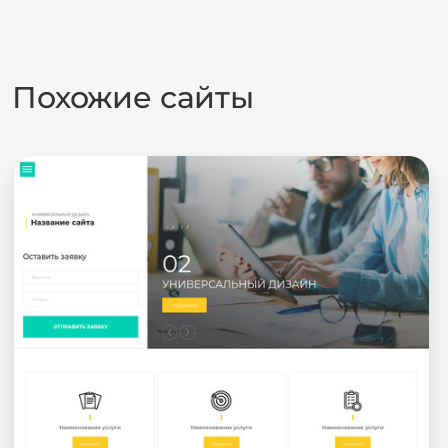
Похожие сайты