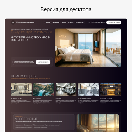
Версия для десктопа