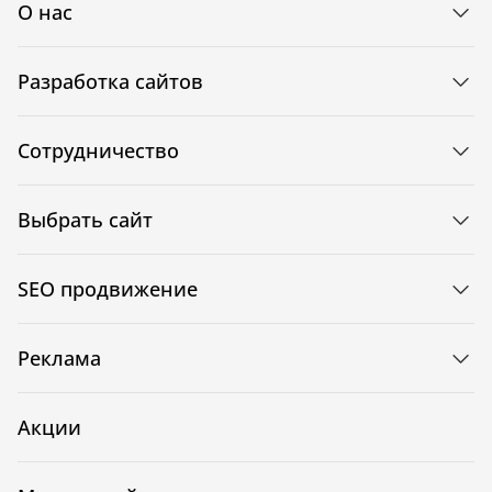
О нас
Разработка сайтов
Сотрудничество
Выбрать сайт
SEO продвижение
Реклама
Акции