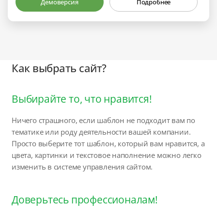
Демоверсия
Подробнее
Как выбрать сайт?
Выбирайте то, что нравится!
Ничего страшного, если шаблон не подходит вам по
тематике или роду деятельности вашей компании.
Просто выберите тот шаблон, который вам нравится, а
цвета, картинки и текстовое наполнение можно легко
изменить в системе управления сайтом.
Доверьтесь профессионалам!