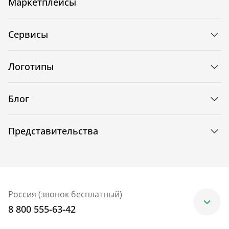
Маркетплейсы
Сервисы
Логотипы
Блог
Представительства
Россия (звонок бесплатный)
8 800 555-63-42