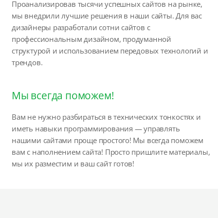
Проанализировав тысячи успешных сайтов на рынке,
мы внедрили лучшие решения в наши сайты. Для вас
дизайнеры разработали сотни сайтов с
профессиональным дизайном, продуманной
структурой и использованием передовых технологий и
трендов.
Мы всегда поможем!
Вам не нужно разбираться в технических тонкостях и
иметь навыки программирования — управлять
нашими сайтами проще простого! Мы всегда поможем
вам с наполнением сайта! Просто пришлите материалы,
мы их разместим и ваш сайт готов!