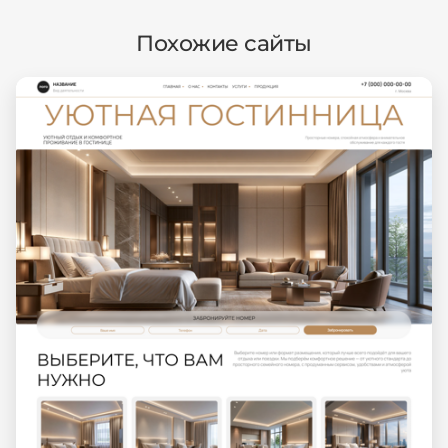
Похожие сайты