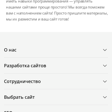
иметь навыки программирования — управлять
нашими сайтами проще простого! Мы всегда поможем
вам с наполнением сайта! Просто пришлите материалы,
мы их разместим и ваш сайт готов!
О нас
Разработка сайтов
Сотрудничество
Выбрать сайт