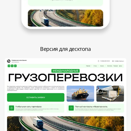
Версия для десктопа