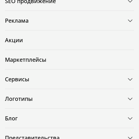
SEO продвижение
Реклама
Акции
Маркетплейсы
Сервисы
Логотипы
Блог
Представительства