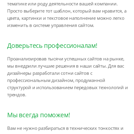
тематике или роду деятельности вашей компании.
Просто выберите тот шаблон, который вам нравится, а
цвета, картинки и текстовое наполнение можно легко
изменить в системе управления сайтом.
Доверьтесь профессионалам!
Проанализировав тысячи успешных сайтов на рынке,
мы внедрили лучшие решения в наши сайты. Для вас
дизайнеры разработали сотни сайтов с
профессиональным дизайном, продуманной
структурой и использованием передовых технологий и
трендов.
Мы всегда поможем!
Вам не нужно разбираться в технических тонкостях и