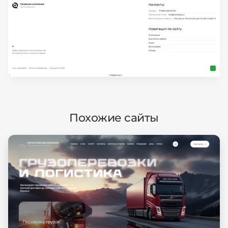
Похожие сайты