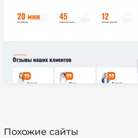
Похожие сайты