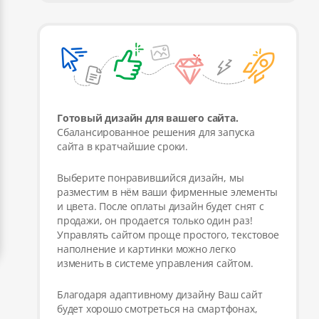
Готовый дизайн для вашего сайта.
Сбалансированное решения для запуска
сайта в кратчайшие сроки.
Выберите понравившийся дизайн, мы
разместим в нём ваши фирменные элементы
и цвета. После оплаты дизайн будет снят с
продажи, он продается только один раз!
Управлять сайтом проще простого, текстовое
наполнение и картинки можно легко
изменить в системе управления сайтом.
Благодаря адаптивному дизайну Ваш сайт
будет хорошо смотреться на смартфонах,