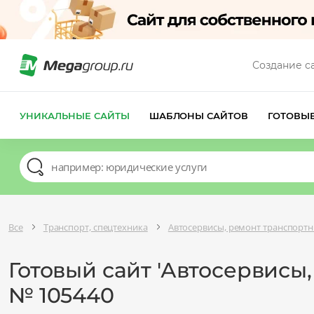
Создание с
УНИКАЛЬНЫЕ САЙТЫ
ШАБЛОНЫ САЙТОВ
ГОТОВЫ
Все
Транспорт, спецтехника
Автосервисы, ремонт транспортн
Готовый сайт 'Автосервисы
№ 105440