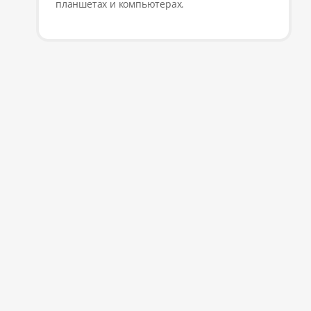
планшетах и компьютерах.