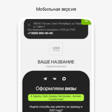
Мобильная версия