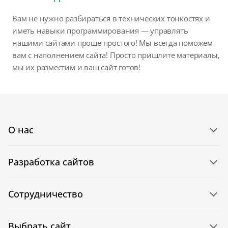
Вам не нужно разбираться в технических тонкостях и
иметь навыки программирования — управлять
нашими сайтами проще простого! Мы всегда поможем
вам с наполнением сайта! Просто пришлите материалы,
мы их разместим и ваш сайт готов!
О нас
Разработка сайтов
Сотрудничество
Выбрать сайт