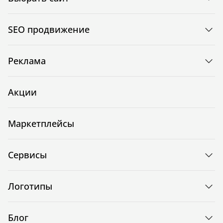
SEO продвижение
Реклама
Акции
Маркетплейсы
Сервисы
Логотипы
Блог