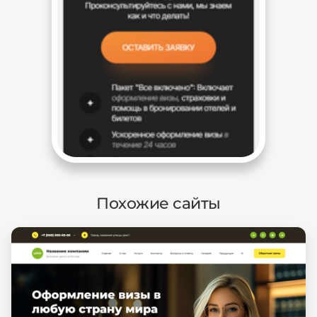
Похожие сайты