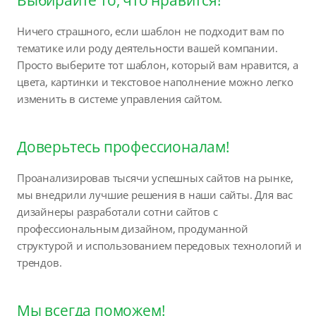
Ничего страшного, если шаблон не подходит вам по
тематике или роду деятельности вашей компании.
Просто выберите тот шаблон, который вам нравится, а
цвета, картинки и текстовое наполнение можно легко
изменить в системе управления сайтом.
Доверьтесь профессионалам!
Проанализировав тысячи успешных сайтов на рынке,
мы внедрили лучшие решения в наши сайты. Для вас
дизайнеры разработали сотни сайтов с
профессиональным дизайном, продуманной
структурой и использованием передовых технологий и
трендов.
Мы всегда поможем!