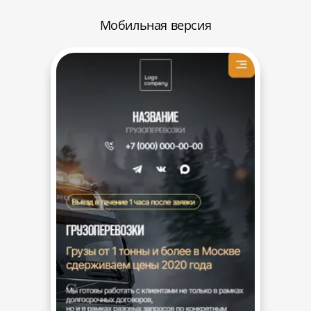
Мобильная версия