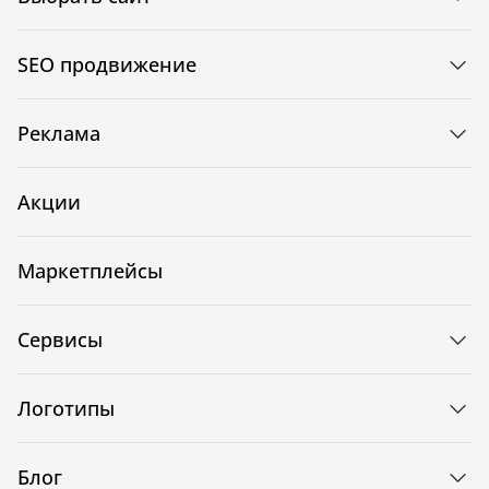
SEO продвижение
Реклама
Акции
Маркетплейсы
Сервисы
Логотипы
Блог