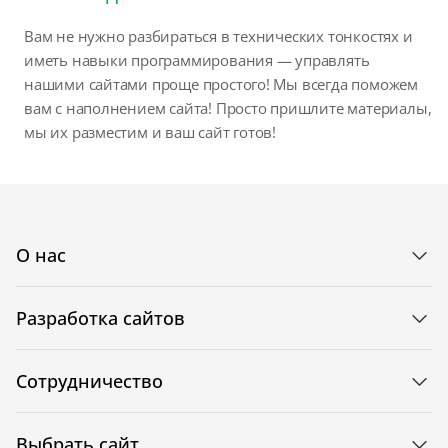
Вам не нужно разбираться в технических тонкостях и
иметь навыки программирования — управлять
нашими сайтами проще простого! Мы всегда поможем
вам с наполнением сайта! Просто пришлите материалы,
мы их разместим и ваш сайт готов!
О нас
Разработка сайтов
Сотрудничество
Выбрать сайт