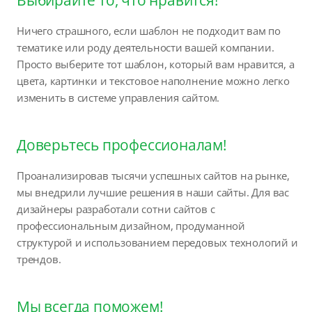
Ничего страшного, если шаблон не подходит вам по
тематике или роду деятельности вашей компании.
Просто выберите тот шаблон, который вам нравится, а
цвета, картинки и текстовое наполнение можно легко
изменить в системе управления сайтом.
Доверьтесь профессионалам!
Проанализировав тысячи успешных сайтов на рынке,
мы внедрили лучшие решения в наши сайты. Для вас
дизайнеры разработали сотни сайтов с
профессиональным дизайном, продуманной
структурой и использованием передовых технологий и
трендов.
Мы всегда поможем!