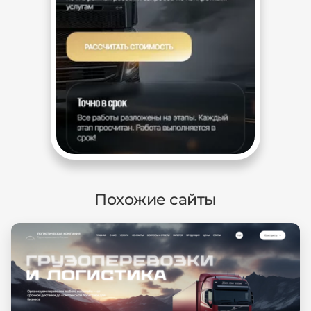
Похожие сайты